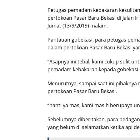
Petugas pemadam kebakaran kesulitan
pertokoan Pasar Baru Bekasi di Jalan Ir
Jumat (13/9/2019) malam.
Pantauan gobekasi, para petugas pem
dalam pertokoan Pasar Baru Bekasi ya
“Asapnya ini tebal, kami cukup sulit unt
pemadam kebakaran kepada gobekasi di
Menurutnya, sampai saat ini pihaknya 
pertokoan Pasar Baru Bekasi.
“nanti ya mas, kami masih berupaya u
Sebelumnya diberitakan, para pedagan
yang belum di selamatkan ketika api de