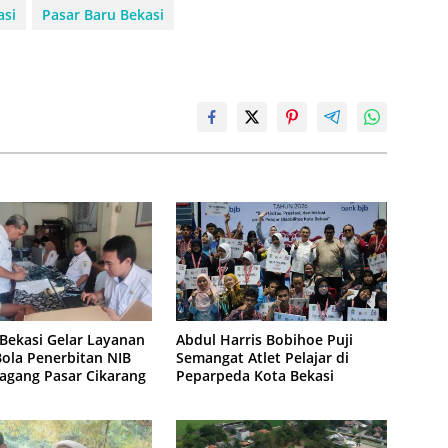
asi
Pasar Baru Bekasi
Bekasi Gelar Layanan
Abdul Harris Bobihoe Puji
ola Penerbitan NIB
Semangat Atlet Pelajar di
agang Pasar Cikarang
Peparpeda Kota Bekasi