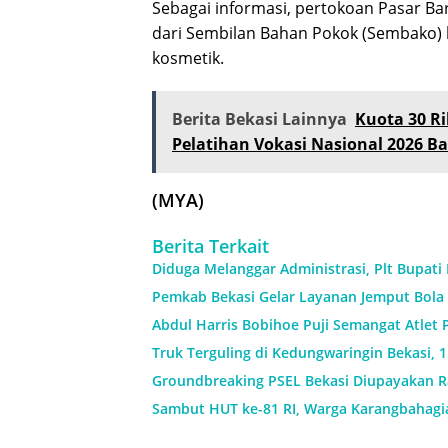
Sebagai informasi, pertokoan Pasar Bar
dari Sembilan Bahan Pokok (Sembako) 
kosmetik.
Berita Bekasi Lainnya
Kuota 30 Ri
Pelatihan Vokasi Nasional 2026 Ba
(MYA)
Berita Terkait
Diduga Melanggar Administrasi, Plt Bupati
Pemkab Bekasi Gelar Layanan Jemput Bola 
Abdul Harris Bobihoe Puji Semangat Atlet 
Truk Terguling di Kedungwaringin Bekasi, 
Groundbreaking PSEL Bekasi Diupayakan Ra
Sambut HUT ke-81 RI, Warga Karangbahagi