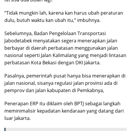
“Tidak mungkin lah, karena kan harus ubah peraturan
dulu, butuh waktu kan ubah itu,” imbuhnya.
Sebelumnya, Badan Pengelolaan Transportasi
Jabodetabek menyatakan segera menerapkan jalan
berbayar di daerah perbatasan menggunakan jalan
nasional seperti Jalan Kalimalang yang menjadi lintasan
perbatasan Kota Bekasi dengan DKI Jakarta.
Pasalnya, pemerintah pusat hanya bisa menerapkan di
jalan nasional, sisanya regulasi jalan provinsi ada di
pemprov dan jalan kabupaten di Pemkabnya,
Penerapan ERP itu diklaim oleh BPTJ sebagai langkah
meminimalisir kepadatan kendaraan yang datang dari
luar Jakarta.