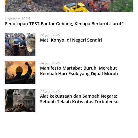
1 Agustus 2026
Penutupan TPST Bantar Gebang, Kenapa Berlarut-Larut?
26 Juli 2026
Mati Konyol di Negeri Sendiri
24 Juli 2026
Manifesto Martabat Buruh: Merebut
Kembali Hari Esok yang Dijual Murah
11 Juli 2026
Alat kekuasaan dan Sampah Negara:
Sebuah Telaah Kritis atas Turbulensi
Penegakkan Hukum?