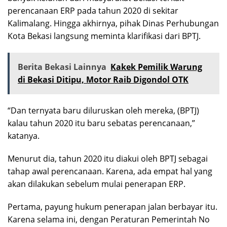
perencanaan ERP pada tahun 2020 di sekitar
Kalimalang. Hingga akhirnya, pihak Dinas Perhubungan
Kota Bekasi langsung meminta klarifikasi dari BPTJ.
Berita Bekasi Lainnya
Kakek Pemilik Warung
di Bekasi Ditipu, Motor Raib Digondol OTK
“Dan ternyata baru diluruskan oleh mereka, (BPTJ)
kalau tahun 2020 itu baru sebatas perencanaan,”
katanya.
Menurut dia, tahun 2020 itu diakui oleh BPTJ sebagai
tahap awal perencanaan. Karena, ada empat hal yang
akan dilakukan sebelum mulai penerapan ERP.
Pertama, payung hukum penerapan jalan berbayar itu.
Karena selama ini, dengan Peraturan Pemerintah No