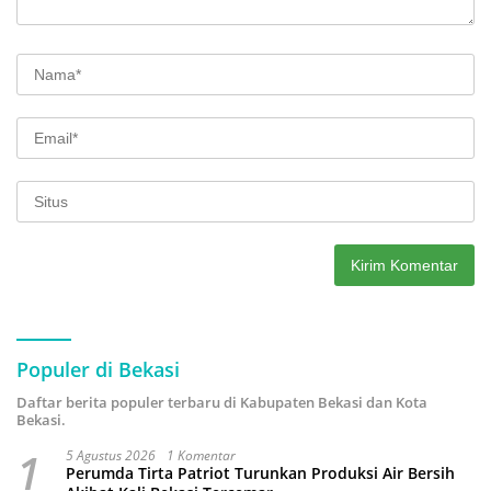
Populer di Bekasi
Daftar berita populer terbaru di Kabupaten Bekasi dan Kota
Bekasi.
1
5 Agustus 2026
1 Komentar
Perumda Tirta Patriot Turunkan Produksi Air Bersih