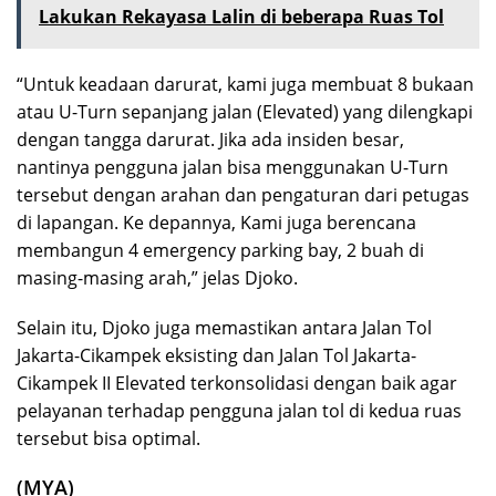
Lakukan Rekayasa Lalin di beberapa Ruas Tol
“Untuk keadaan darurat, kami juga membuat 8 bukaan
atau U-Turn sepanjang jalan (Elevated) yang dilengkapi
dengan tangga darurat. Jika ada insiden besar,
nantinya pengguna jalan bisa menggunakan U-Turn
tersebut dengan arahan dan pengaturan dari petugas
di lapangan. Ke depannya, Kami juga berencana
membangun 4 emergency parking bay, 2 buah di
masing-masing arah,” jelas Djoko.
Selain itu, Djoko juga memastikan antara Jalan Tol
Jakarta-Cikampek eksisting dan Jalan Tol Jakarta-
Cikampek II Elevated terkonsolidasi dengan baik agar
pelayanan terhadap pengguna jalan tol di kedua ruas
tersebut bisa optimal.
(MYA)