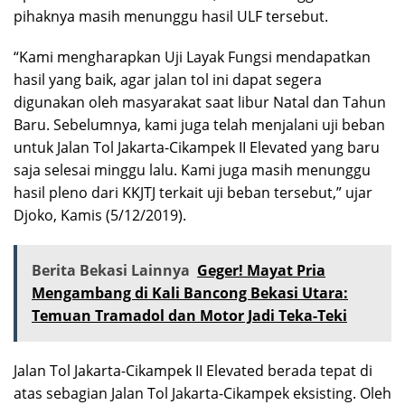
pihaknya masih menunggu hasil ULF tersebut.
“Kami mengharapkan Uji Layak Fungsi mendapatkan
hasil yang baik, agar jalan tol ini dapat segera
digunakan oleh masyarakat saat libur Natal dan Tahun
Baru. Sebelumnya, kami juga telah menjalani uji beban
untuk Jalan Tol Jakarta-Cikampek II Elevated yang baru
saja selesai minggu lalu. Kami juga masih menunggu
hasil pleno dari KKJTJ terkait uji beban tersebut,” ujar
Djoko, Kamis (5/12/2019).
Berita Bekasi Lainnya
Geger! Mayat Pria
Mengambang di Kali Bancong Bekasi Utara:
Temuan Tramadol dan Motor Jadi Teka-Teki
Jalan Tol Jakarta-Cikampek II Elevated berada tepat di
atas sebagian Jalan Tol Jakarta-Cikampek eksisting. Oleh