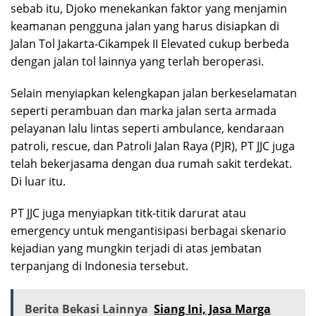
sebab itu, Djoko menekankan faktor yang menjamin
keamanan pengguna jalan yang harus disiapkan di
Jalan Tol Jakarta-Cikampek II Elevated cukup berbeda
dengan jalan tol lainnya yang terlah beroperasi.
Selain menyiapkan kelengkapan jalan berkeselamatan
seperti perambuan dan marka jalan serta armada
pelayanan lalu lintas seperti ambulance, kendaraan
patroli, rescue, dan Patroli Jalan Raya (PJR), PT JJC juga
telah bekerjasama dengan dua rumah sakit terdekat.
Di luar itu.
PT JJC juga menyiapkan titk-titik darurat atau
emergency untuk mengantisipasi berbagai skenario
kejadian yang mungkin terjadi di atas jembatan
terpanjang di Indonesia tersebut.
Berita Bekasi Lainnya
Siang Ini, Jasa Marga