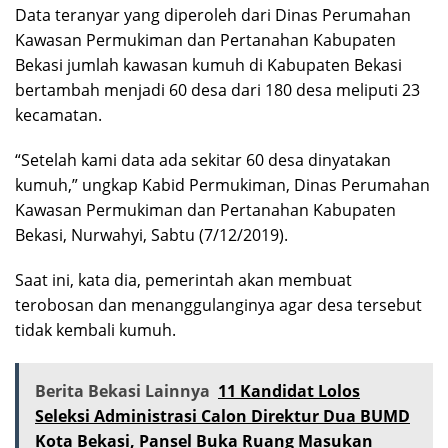
Data teranyar yang diperoleh dari Dinas Perumahan
Kawasan Permukiman dan Pertanahan Kabupaten
Bekasi jumlah kawasan kumuh di Kabupaten Bekasi
bertambah menjadi 60 desa dari 180 desa meliputi 23
kecamatan.
“Setelah kami data ada sekitar 60 desa dinyatakan
kumuh,” ungkap Kabid Permukiman, Dinas Perumahan
Kawasan Permukiman dan Pertanahan Kabupaten
Bekasi, Nurwahyi, Sabtu (7/12/2019).
Saat ini, kata dia, pemerintah akan membuat
terobosan dan menanggulanginya agar desa tersebut
tidak kembali kumuh.
Berita Bekasi Lainnya
11 Kandidat Lolos
Seleksi Administrasi Calon Direktur Dua BUMD
Kota Bekasi, Pansel Buka Ruang Masukan