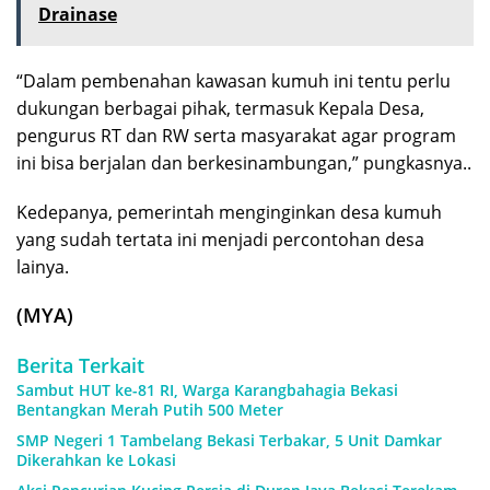
Drainase
“Dalam pembenahan kawasan kumuh ini tentu perlu
dukungan berbagai pihak, termasuk Kepala Desa,
pengurus RT dan RW serta masyarakat agar program
ini bisa berjalan dan berkesinambungan,” pungkasnya..
Kedepanya, pemerintah menginginkan desa kumuh
yang sudah tertata ini menjadi percontohan desa
lainya.
(MYA)
Berita Terkait
Sambut HUT ke-81 RI, Warga Karangbahagia Bekasi
Bentangkan Merah Putih 500 Meter
SMP Negeri 1 Tambelang Bekasi Terbakar, 5 Unit Damkar
Dikerahkan ke Lokasi