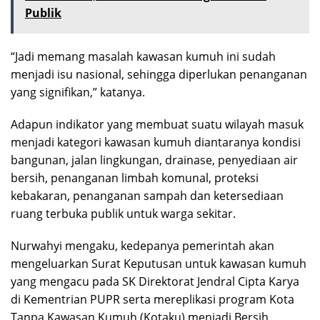
Publik
“Jadi memang masalah kawasan kumuh ini sudah
menjadi isu nasional, sehingga diperlukan penanganan
yang signifikan,” katanya.
Adapun indikator yang membuat suatu wilayah masuk
menjadi kategori kawasan kumuh diantaranya kondisi
bangunan, jalan lingkungan, drainase, penyediaan air
bersih, penanganan limbah komunal, proteksi
kebakaran, penanganan sampah dan ketersediaan
ruang terbuka publik untuk warga sekitar.
Nurwahyi mengaku, kedepanya pemerintah akan
mengeluarkan Surat Keputusan untuk kawasan kumuh
yang mengacu pada SK Direktorat Jendral Cipta Karya
di Kementrian PUPR serta mereplikasi program Kota
Tanpa Kawasan Kumuh (Kotaku) menjadi Bersih