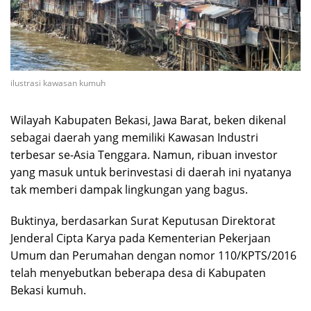
ilustrasi kawasan kumuh
Wilayah Kabupaten Bekasi, Jawa Barat, beken dikenal
sebagai daerah yang memiliki Kawasan Industri
terbesar se-Asia Tenggara. Namun, ribuan investor
yang masuk untuk berinvestasi di daerah ini nyatanya
tak memberi dampak lingkungan yang bagus.
Buktinya, berdasarkan Surat Keputusan Direktorat
Jenderal Cipta Karya pada Kementerian Pekerjaan
Umum dan Perumahan dengan nomor 110/KPTS/2016
telah menyebutkan beberapa desa di Kabupaten
Bekasi kumuh.