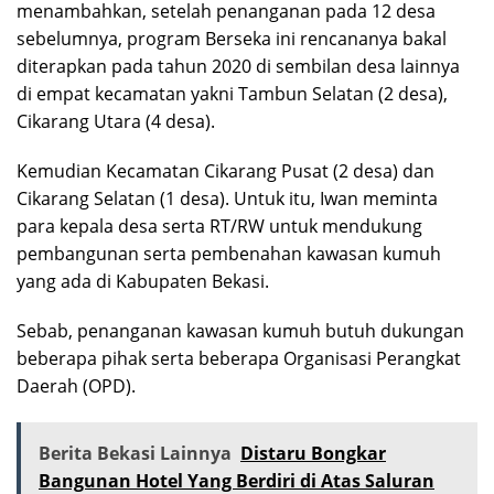
menambahkan, setelah penanganan pada 12 desa
sebelumnya, program Berseka ini rencananya bakal
diterapkan pada tahun 2020 di sembilan desa lainnya
di empat kecamatan yakni Tambun Selatan (2 desa),
Cikarang Utara (4 desa).
Kemudian Kecamatan Cikarang Pusat (2 desa) dan
Cikarang Selatan (1 desa). Untuk itu, Iwan meminta
para kepala desa serta RT/RW untuk mendukung
pembangunan serta pembenahan kawasan kumuh
yang ada di Kabupaten Bekasi.
Sebab, penanganan kawasan kumuh butuh dukungan
beberapa pihak serta beberapa Organisasi Perangkat
Daerah (OPD).
Berita Bekasi Lainnya
Distaru Bongkar
Bangunan Hotel Yang Berdiri di Atas Saluran