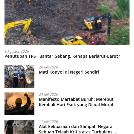
1 Agustus 2026
Penutupan TPST Bantar Gebang, Kenapa Berlarut-Larut?
26 Juli 2026
Mati Konyol di Negeri Sendiri
24 Juli 2026
Manifesto Martabat Buruh: Merebut
Kembali Hari Esok yang Dijual Murah
11 Juli 2026
Alat kekuasaan dan Sampah Negara:
Sebuah Telaah Kritis atas Turbulensi