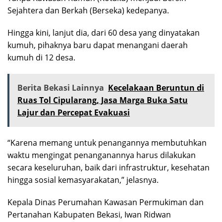
Sejahtera dan Berkah (Berseka) kedepanya.
Hingga kini, lanjut dia, dari 60 desa yang dinyatakan
kumuh, pihaknya baru dapat menangani daerah
kumuh di 12 desa.
Berita Bekasi Lainnya
Kecelakaan Beruntun di
Ruas Tol Cipularang, Jasa Marga Buka Satu
Lajur dan Percepat Evakuasi
“Karena memang untuk penangannya membutuhkan
waktu mengingat penanganannya harus dilakukan
secara keseluruhan, baik dari infrastruktur, kesehatan
hingga sosial kemasyarakatan,” jelasnya.
Kepala Dinas Perumahan Kawasan Permukiman dan
Pertanahan Kabupaten Bekasi, Iwan Ridwan