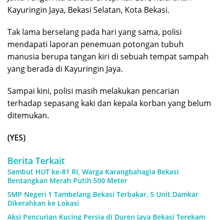
Kayuringin Jaya, Bekasi Selatan, Kota Bekasi.
Tak lama berselang pada hari yang sama, polisi
mendapati laporan penemuan potongan tubuh
manusia berupa tangan kiri di sebuah tempat sampah
yang berada di Kayuringin Jaya.
Sampai kini, polisi masih melakukan pencarian
terhadap sepasang kaki dan kepala korban yang belum
ditemukan.
(YES)
Berita Terkait
Sambut HUT ke-81 RI, Warga Karangbahagia Bekasi
Bentangkan Merah Putih 500 Meter
SMP Negeri 1 Tambelang Bekasi Terbakar, 5 Unit Damkar
Dikerahkan ke Lokasi
Aksi Pencurian Kucing Persia di Duren Jaya Bekasi Terekam