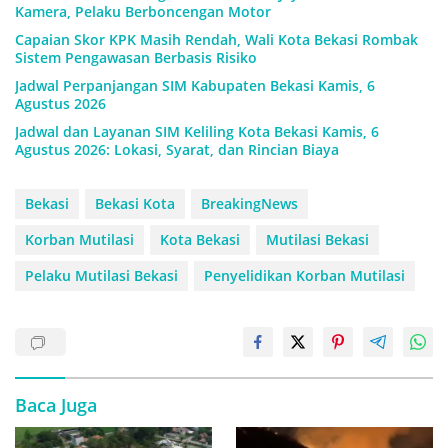
Kamera, Pelaku Berboncengan Motor
Capaian Skor KPK Masih Rendah, Wali Kota Bekasi Rombak
Sistem Pengawasan Berbasis Risiko
Jadwal Perpanjangan SIM Kabupaten Bekasi Kamis, 6
Agustus 2026
Jadwal dan Layanan SIM Keliling Kota Bekasi Kamis, 6
Agustus 2026: Lokasi, Syarat, dan Rincian Biaya
Bekasi
Bekasi Kota
BreakingNews
Korban Mutilasi
Kota Bekasi
Mutilasi Bekasi
Pelaku Mutilasi Bekasi
Penyelidikan Korban Mutilasi
Baca Juga