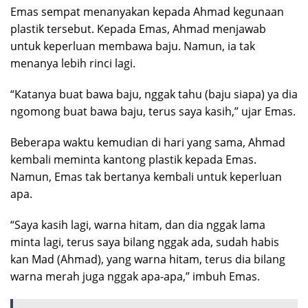
Emas sempat menanyakan kepada Ahmad kegunaan
plastik tersebut. Kepada Emas, Ahmad menjawab
untuk keperluan membawa baju. Namun, ia tak
menanya lebih rinci lagi.
“Katanya buat bawa baju, nggak tahu (baju siapa) ya dia
ngomong buat bawa baju, terus saya kasih,” ujar Emas.
Beberapa waktu kemudian di hari yang sama, Ahmad
kembali meminta kantong plastik kepada Emas.
Namun, Emas tak bertanya kembali untuk keperluan
apa.
“Saya kasih lagi, warna hitam, dan dia nggak lama
minta lagi, terus saya bilang nggak ada, sudah habis
kan Mad (Ahmad), yang warna hitam, terus dia bilang
warna merah juga nggak apa-apa,” imbuh Emas.