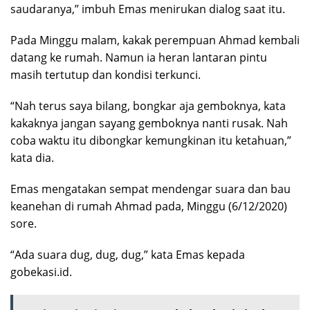
saudaranya,” imbuh Emas menirukan dialog saat itu.
Pada Minggu malam, kakak perempuan Ahmad kembali
datang ke rumah. Namun ia heran lantaran pintu
masih tertutup dan kondisi terkunci.
“Nah terus saya bilang, bongkar aja gemboknya, kata
kakaknya jangan sayang gemboknya nanti rusak. Nah
coba waktu itu dibongkar kemungkinan itu ketahuan,”
kata dia.
Emas mengatakan sempat mendengar suara dan bau
keanehan di rumah Ahmad pada, Minggu (6/12/2020)
sore.
“Ada suara dug, dug, dug,” kata Emas kepada
gobekasi.id.