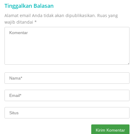
Tinggalkan Balasan
Alamat email Anda tidak akan dipublikasikan.
Ruas yang
wajib ditandai
*