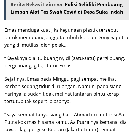
Berita Bekasi Lainnya
Polisi Selidiki Pembuang
Limbah Alat Tes Swab Covid di Desa Suka Indah
Emas menduga kuat jika kegunaan plastik tersebut
untuk membuang anggota tubuh korban Dony Saputra
yang di mutilasi oleh pelaku.
“Kayaknya dia itu buang nyicil (satu-satu) pergi buang,
pergi buang, gitu,” tutur Emas.
Sejatinya, Emas pada Minggu pagi sempat melihat
korban sedang tidur di ruangan. Namun, pada siang
harinya ia sudah tidak melihat lantaran pintu kerap
tertutup tak seperti biasanya.
“Saya sempat tanya siang hari, Ahmad itu motor si Aa
Putra kok masih sama kamu, Aa Putra nya kemana, dia
jawab, lagi pergi ke Buaran (Jakarta Timur) tempat