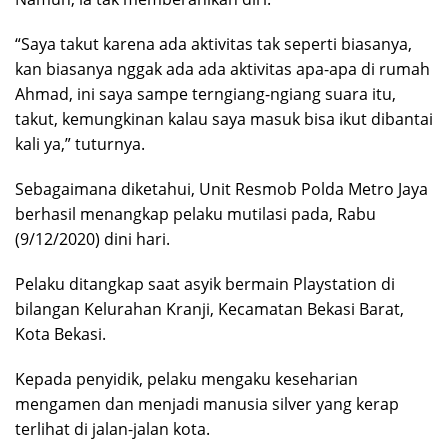
“Saya takut karena ada aktivitas tak seperti biasanya,
kan biasanya nggak ada ada aktivitas apa-apa di rumah
Ahmad, ini saya sampe terngiang-ngiang suara itu,
takut, kemungkinan kalau saya masuk bisa ikut dibantai
kali ya,” tuturnya.
Sebagaimana diketahui, Unit Resmob Polda Metro Jaya
berhasil menangkap pelaku mutilasi pada, Rabu
(9/12/2020) dini hari.
Pelaku ditangkap saat asyik bermain Playstation di
bilangan Kelurahan Kranji, Kecamatan Bekasi Barat,
Kota Bekasi.
Kepada penyidik, pelaku mengaku keseharian
mengamen dan menjadi manusia silver yang kerap
terlihat di jalan-jalan kota.