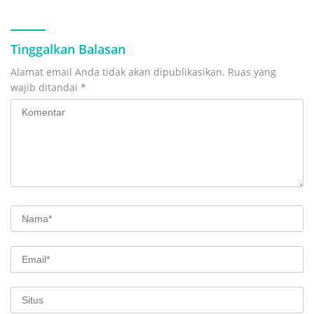
Tinggalkan Balasan
Alamat email Anda tidak akan dipublikasikan.
Ruas yang
wajib ditandai
*