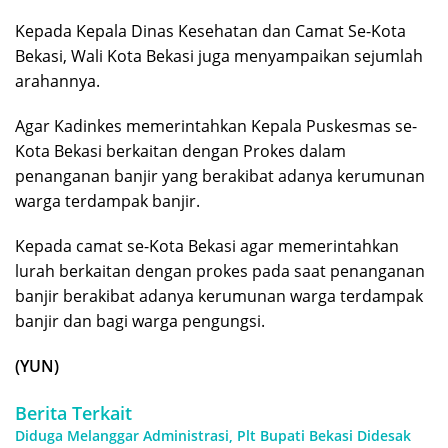
Kepada Kepala Dinas Kesehatan dan Camat Se-Kota
Bekasi, Wali Kota Bekasi juga menyampaikan sejumlah
arahannya.
Agar Kadinkes memerintahkan Kepala Puskesmas se-
Kota Bekasi berkaitan dengan Prokes dalam
penanganan banjir yang berakibat adanya kerumunan
warga terdampak banjir.
Kepada camat se-Kota Bekasi agar memerintahkan
lurah berkaitan dengan prokes pada saat penanganan
banjir berakibat adanya kerumunan warga terdampak
banjir dan bagi warga pengungsi.
(YUN)
Berita Terkait
Diduga Melanggar Administrasi, Plt Bupati Bekasi Didesak