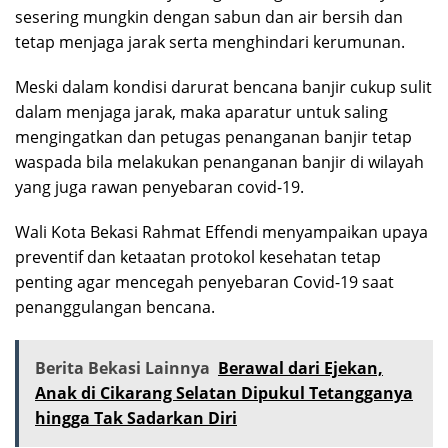
sesering mungkin dengan sabun dan air bersih dan
tetap menjaga jarak serta menghindari kerumunan.
Meski dalam kondisi darurat bencana banjir cukup sulit
dalam menjaga jarak, maka aparatur untuk saling
mengingatkan dan petugas penanganan banjir tetap
waspada bila melakukan penanganan banjir di wilayah
yang juga rawan penyebaran covid-19.
Wali Kota Bekasi Rahmat Effendi menyampaikan upaya
preventif dan ketaatan protokol kesehatan tetap
penting agar mencegah penyebaran Covid-19 saat
penanggulangan bencana.
Berita Bekasi Lainnya
Berawal dari Ejekan,
Anak di Cikarang Selatan Dipukul Tetangganya
hingga Tak Sadarkan Diri