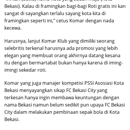
Bekasi). Kalau di framingkan bagi-bagi Roti gratis ini kan
sangat di sayangkan terlalu sayang kota kita di
framingkan seperti ini,” cetus Komar dengan nada
kecewa.
Harusnya, lanjut Komar Klub yang dimiliki seorang
selebritis terkenal harusnya ada promosi yang lebih
elegan yang membuat orang akhirnya datang kesana
itu dengan bermartabat bukan hanya karena di iming-
imingi sekedar roti.
Komar yang juga manajer kompetisi PSSI Asosiasi Kota
Bekasi menyayangkan sikap FC Bekasi City yang
terkesan hanya ingin membawa keuntungan dengan
nama Bekasi namun belum sedikit pun upaya FC Bekasi
City dalam melakukan pembinaan sepak bola di Kota
Bekasi.