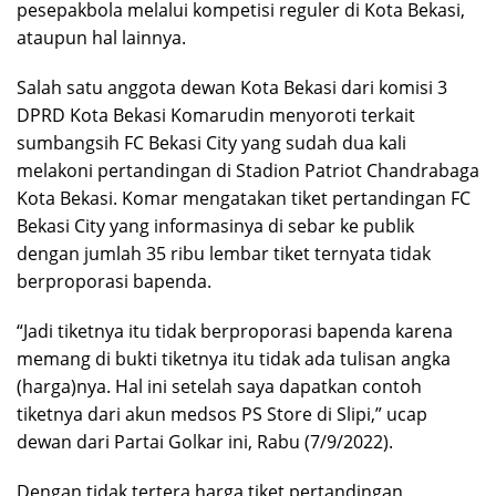
pesepakbola melalui kompetisi reguler di Kota Bekasi,
ataupun hal lainnya.
Salah satu anggota dewan Kota Bekasi dari komisi 3
DPRD Kota Bekasi Komarudin menyoroti terkait
sumbangsih FC Bekasi City yang sudah dua kali
melakoni pertandingan di Stadion Patriot Chandrabaga
Kota Bekasi. Komar mengatakan tiket pertandingan FC
Bekasi City yang informasinya di sebar ke publik
dengan jumlah 35 ribu lembar tiket ternyata tidak
berproporasi bapenda.
“Jadi tiketnya itu tidak berproporasi bapenda karena
memang di bukti tiketnya itu tidak ada tulisan angka
(harga)nya. Hal ini setelah saya dapatkan contoh
tiketnya dari akun medsos PS Store di Slipi,” ucap
dewan dari Partai Golkar ini, Rabu (7/9/2022).
Dengan tidak tertera harga tiket pertandingan