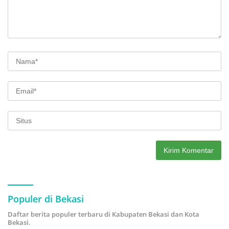
Populer di Bekasi
Daftar berita populer terbaru di Kabupaten Bekasi dan Kota
Bekasi.