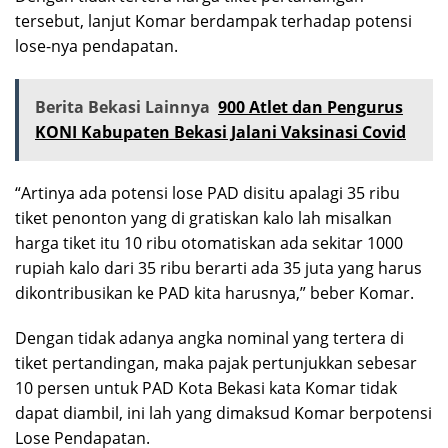
tersebut, lanjut Komar berdampak terhadap potensi
lose-nya pendapatan.
Berita Bekasi Lainnya
900 Atlet dan Pengurus
KONI Kabupaten Bekasi Jalani Vaksinasi Covid
“Artinya ada potensi lose PAD disitu apalagi 35 ribu
tiket penonton yang di gratiskan kalo lah misalkan
harga tiket itu 10 ribu otomatiskan ada sekitar 1000
rupiah kalo dari 35 ribu berarti ada 35 juta yang harus
dikontribusikan ke PAD kita harusnya,” beber Komar.
Dengan tidak adanya angka nominal yang tertera di
tiket pertandingan, maka pajak pertunjukkan sebesar
10 persen untuk PAD Kota Bekasi kata Komar tidak
dapat diambil, ini lah yang dimaksud Komar berpotensi
Lose Pendapatan.