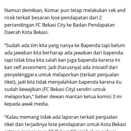
Namun demikian, Komar pun tetap melakukan cek and
ricek terkait besaran lose pendapatan dari 2
pertandingan FC Bekasi City ke Badan Pendapatan
Daerah Kota Bekasi.
“Sudah ada tim kita yang nanya ke Bapenda tapi belum
ada jawaban kita berharap ada jawaban dari bapenda.
tapi tidak bisa kita salah kan juga bapenda karena ini
kan self assesment. Jadi (harusnya) ada inisiatif dari
penyelenggara untuk melaporkan (terkait penjualan
tiket), jadi kita tidak menyalahkan bapenda karena itu
sudah kewajiban (FC Bekasi City) sendiri untuk
melaporkan,” beber dewan mantan ketua komisi 3 ini
kepada awak media.
“Kalau memang tidak ada laporan terkait penjualan
tiket dan terjadinya lose pendapatan untuk Kota Bekasi