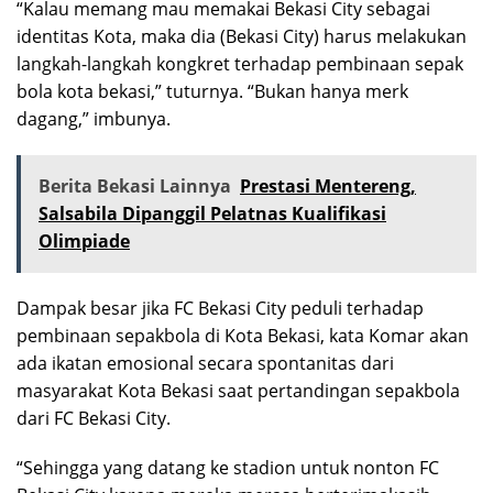
“Kalau memang mau memakai Bekasi City sebagai
identitas Kota, maka dia (Bekasi City) harus melakukan
langkah-langkah kongkret terhadap pembinaan sepak
bola kota bekasi,” tuturnya. “Bukan hanya merk
dagang,” imbunya.
Berita Bekasi Lainnya
Prestasi Mentereng,
Salsabila Dipanggil Pelatnas Kualifikasi
Olimpiade
Dampak besar jika FC Bekasi City peduli terhadap
pembinaan sepakbola di Kota Bekasi, kata Komar akan
ada ikatan emosional secara spontanitas dari
masyarakat Kota Bekasi saat pertandingan sepakbola
dari FC Bekasi City.
“Sehingga yang datang ke stadion untuk nonton FC