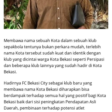
Membawa nama sebuah Kota dalam sebuah klub
sepakbola tentunya bukan perkara mudah, terlebih
nama Kota tersebut sudah kuat dan identik dengan
klub yang dicintai warga Kota Bekasi seperti Persipasi
dan beberapa klub lainnya yang sudah hadir di Kota
Bekasi.
Hadirnya FC Bekasi City sebagai klub baru yang
membawa nama Kota Bekasi diharapkan bisa
berdampak terhadap semua hal yang positif bagi Kota
Bekasi baik dari sisi peningkatan Pendapatan Asli
Daerah, pembinaan terhadap potensi atlet