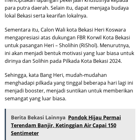
menciptakan lapangan pekerjaan khususnya kepada
para putra daerah. Selain itu, dapat menjaga budaya
lokal Bekasi serta kearifan lokalnya.
Sementara itu, Calon Wali kota Bekasi Heri Koswara
mengapresiasi atas dukungan FBR Korwil Kota Bekasi
untuk pasangan Heri – Sholihin (RiShol). Menurutnya,
ini akan menjadi bentuk motivasi yang luar biasa untuk
dirinya dan Solihin pada Pilkada Kota Bekasi 2024.
Sehingga, kata Bang Heri, mudah-mudahan
menghadapi pilkada yang tinggal beberapa hari lagi ini
menjadi booster, menjadi suntikan untuk memberikan
semangat yang luar biasa.
Berita Bekasi Lainnya
Pondok Hijau Permai
Terendam Banjir, Ketinggian Air Capai 150
Sentimeter