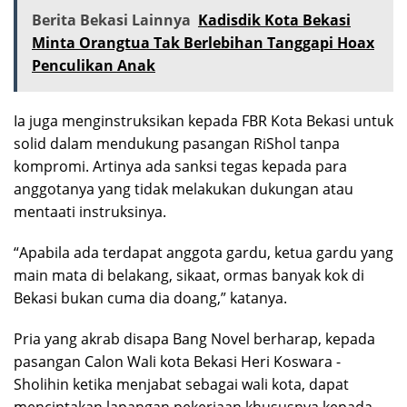
Berita Bekasi Lainnya
Kadisdik Kota Bekasi
Minta Orangtua Tak Berlebihan Tanggapi Hoax
Penculikan Anak
Ia juga menginstruksikan kepada FBR Kota Bekasi untuk
solid dalam mendukung pasangan RiShol tanpa
kompromi. Artinya ada sanksi tegas kepada para
anggotanya yang tidak melakukan dukungan atau
mentaati instruksinya.
“Apabila ada terdapat anggota gardu, ketua gardu yang
main mata di belakang, sikaat, ormas banyak kok di
Bekasi bukan cuma dia doang,” katanya.
Pria yang akrab disapa Bang Novel berharap, kepada
pasangan Calon Wali kota Bekasi Heri Koswara -
Sholihin ketika menjabat sebagai wali kota, dapat