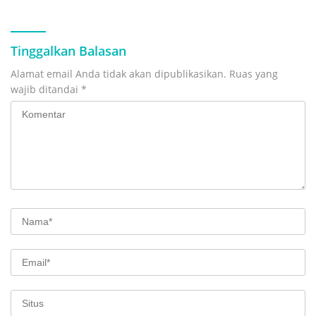
Tinggalkan Balasan
Alamat email Anda tidak akan dipublikasikan.
Ruas yang
wajib ditandai
*