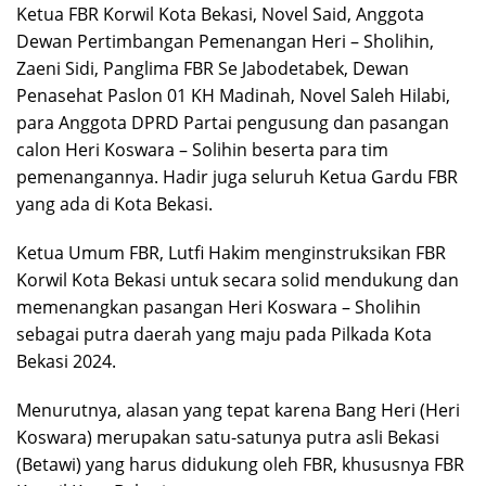
Ketua FBR Korwil Kota Bekasi, Novel Said, Anggota
Dewan Pertimbangan Pemenangan Heri – Sholihin,
Zaeni Sidi, Panglima FBR Se Jabodetabek, Dewan
Penasehat Paslon 01 KH Madinah, Novel Saleh Hilabi,
para Anggota DPRD Partai pengusung dan pasangan
calon Heri Koswara – Solihin beserta para tim
pemenangannya. Hadir juga seluruh Ketua Gardu FBR
yang ada di Kota Bekasi.
Ketua Umum FBR, Lutfi Hakim menginstruksikan FBR
Korwil Kota Bekasi untuk secara solid mendukung dan
memenangkan pasangan Heri Koswara – Sholihin
sebagai putra daerah yang maju pada Pilkada Kota
Bekasi 2024.
Menurutnya, alasan yang tepat karena Bang Heri (Heri
Koswara) merupakan satu-satunya putra asli Bekasi
(Betawi) yang harus didukung oleh FBR, khususnya FBR