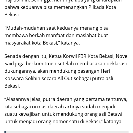
bahwa keduanya bisa memenangkan Pilkada Kota
Bekasi.
“Mudah-mudahan saat keduanya menang bisa
membawa berkah manfaat dan maslahat buat
masyarakat kota Bekasi,” katanya.
Senada dengan itu, Ketua Korwil FBR Kota Bekasi, Novel
Said juga berkomitmen setelah membacakan deklarasi
dukungannya, akan mendukung pasangan Heri
Koswara-Solihin secara All Out sebagai putra asli
Bekasi.
“Alasannya jelas, putra daerah yang pertama tentunya,
kita sebagai ormas daerah artinya sudah menjadi
suatu kewajiban untuk mendukung orang asli Betawi
untuk menjadi orang nomor satu di Bekasi,” katanya.