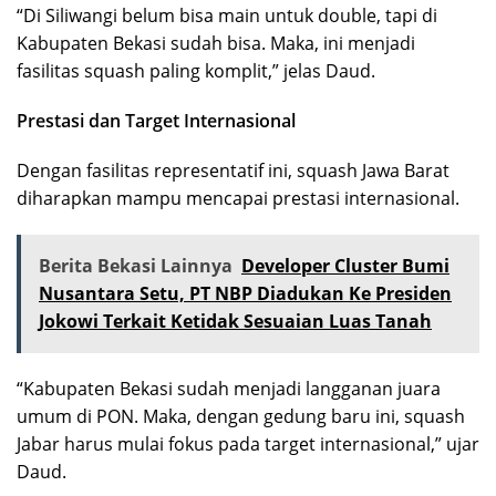
“Di Siliwangi belum bisa main untuk double, tapi di
Kabupaten Bekasi sudah bisa. Maka, ini menjadi
fasilitas squash paling komplit,” jelas Daud.
Prestasi dan Target Internasional
Dengan fasilitas representatif ini, squash Jawa Barat
diharapkan mampu mencapai prestasi internasional.
Berita Bekasi Lainnya
Developer Cluster Bumi
Nusantara Setu, PT NBP Diadukan Ke Presiden
Jokowi Terkait Ketidak Sesuaian Luas Tanah
“Kabupaten Bekasi sudah menjadi langganan juara
umum di PON. Maka, dengan gedung baru ini, squash
Jabar harus mulai fokus pada target internasional,” ujar
Daud.