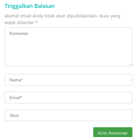
Tinggalkan Balasan
Alamat email Anda tidak akan dipublikasikan.
Ruas yang
wajib ditandai
*