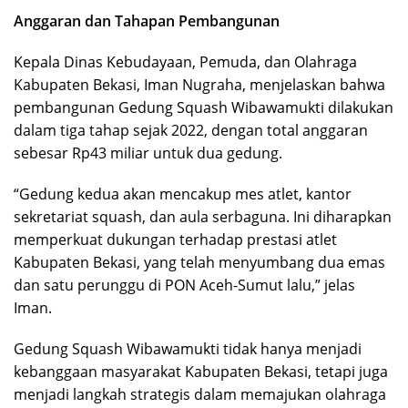
Anggaran dan Tahapan Pembangunan
Kepala Dinas Kebudayaan, Pemuda, dan Olahraga
Kabupaten Bekasi, Iman Nugraha, menjelaskan bahwa
pembangunan Gedung Squash Wibawamukti dilakukan
dalam tiga tahap sejak 2022, dengan total anggaran
sebesar Rp43 miliar untuk dua gedung.
“Gedung kedua akan mencakup mes atlet, kantor
sekretariat squash, dan aula serbaguna. Ini diharapkan
memperkuat dukungan terhadap prestasi atlet
Kabupaten Bekasi, yang telah menyumbang dua emas
dan satu perunggu di PON Aceh-Sumut lalu,” jelas
Iman.
Gedung Squash Wibawamukti tidak hanya menjadi
kebanggaan masyarakat Kabupaten Bekasi, tetapi juga
menjadi langkah strategis dalam memajukan olahraga