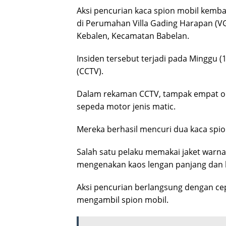
Aksi pencurian kaca spion mobil kembal
di Perumahan Villa Gading Harapan (VG
Kebalen, Kecamatan Babelan.
Insiden tersebut terjadi pada Minggu 
(CCTV).
Dalam rekaman CCTV, tampak empat o
sepeda motor jenis matic.
Mereka berhasil mencuri dua kaca spion 
Salah satu pelaku memakai jaket warna 
mengenakan kaos lengan panjang dan 
Aksi pencurian berlangsung dengan cepa
mengambil spion mobil.