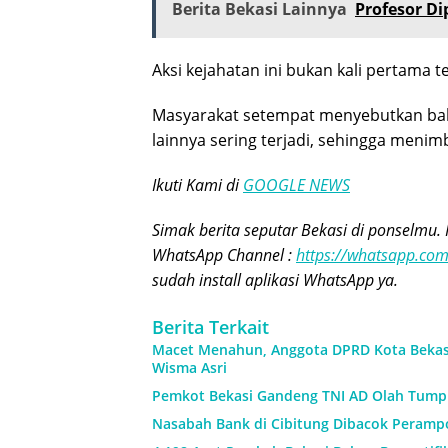
Berita Bekasi Lainnya
Profesor Di
Aksi kejahatan ini bukan kali pertama te
Masyarakat setempat menyebutkan ba
lainnya sering terjadi, sehingga meni
Ikuti Kami di
GOOGLE NEWS
Simak berita seputar Bekasi di ponselmu. 
WhatsApp Channel :
https://whatsapp.c
sudah install aplikasi WhatsApp ya.
Berita Terkait
Macet Menahun, Anggota DPRD Kota Beka
Wisma Asri
Pemkot Bekasi Gandeng TNI AD Olah Tump
Nasabah Bank di Cibitung Dibacok Perampo