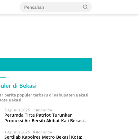
uler di Bekasi
ar berita populer terbaru di Kabupaten Bekasi
Kota Bekasi.
5 Agustus 2026
1 Komentar
Perumda Tirta Patriot Turunkan
Produksi Air Bersih Akibat Kali Bekasi
Tercemar
1 Agustus 2026
0 Komentar
Sertijab Kapolres Metro Bekasi Kota: