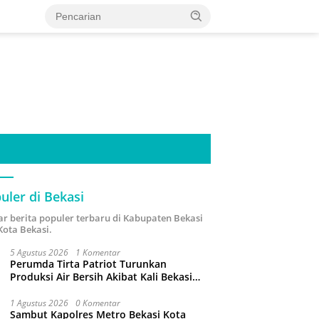
uler di Bekasi
ar berita populer terbaru di Kabupaten Bekasi
Kota Bekasi.
5 Agustus 2026
1 Komentar
Perumda Tirta Patriot Turunkan
Produksi Air Bersih Akibat Kali Bekasi
Tercemar
1 Agustus 2026
0 Komentar
Sambut Kapolres Metro Bekasi Kota