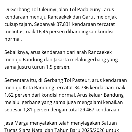
Di Gerbang Tol Cileunyi Jalan Tol Padaleunyi, arus
kendaraan menuju Rancaekek dan Garut melonjak
cukup tajam. Sebanyak 37.831 kendaraan tercatat
melintas, naik 16,46 persen dibandingkan kondisi
normal.
Sebaliknya, arus kendaraan dari arah Rancaekek
menuju Bandung dan Jakarta melalui gerbang yang
sama justru turun 1,5 persen.
Sementara itu, di Gerbang Tol Pasteur, arus kendaraan
menuju Kota Bandung tercatat 34.736 kendaraan, naik
1,62 persen dari kondisi normal. Arus keluar Bandung
melalui gerbang yang sama juga mengalami kenaikan
sebesar 1,81 persen dengan total 29.467 kendaraan.
Jasa Marga menyatakan telah menyiagakan Satuan
Tugas Siaga Natal dan Tahun Baru 2025/2026 untuk