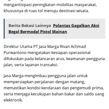
mengantisipasi peningkatan mobilitas masyarakat,
khususnya di ruas tol menuju destinasi wisata.
Berita Bekasi Lainnya
Polantas Gagalkan Aksi
Begal Bermodal Pistol Mainan
Direktur Utama PT Jasa Marga Rivan Achmad
Purwantono mengatakan kesiapan operasional
difokuskan pada kelancaran arus, keamanan pengguna
jalan, serta layanan transaksi.
Jasa Marga mengimbau pengguna jalan untuk
mempersiapkan perjalanan dengan matang,
memastikan kondisi kendaraan dan pengemudi prima,
serta menjaga kecukupan bahan bakar dan saldo uang
elektronik.