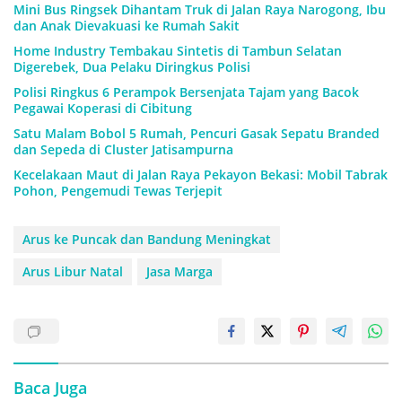
Mini Bus Ringsek Dihantam Truk di Jalan Raya Narogong, Ibu
dan Anak Dievakuasi ke Rumah Sakit
Home Industry Tembakau Sintetis di Tambun Selatan
Digerebek, Dua Pelaku Diringkus Polisi
Polisi Ringkus 6 Perampok Bersenjata Tajam yang Bacok
Pegawai Koperasi di Cibitung
Satu Malam Bobol 5 Rumah, Pencuri Gasak Sepatu Branded
dan Sepeda di Cluster Jatisampurna
Kecelakaan Maut di Jalan Raya Pekayon Bekasi: Mobil Tabrak
Pohon, Pengemudi Tewas Terjepit
Arus ke Puncak dan Bandung Meningkat
Arus Libur Natal
Jasa Marga
Baca Juga