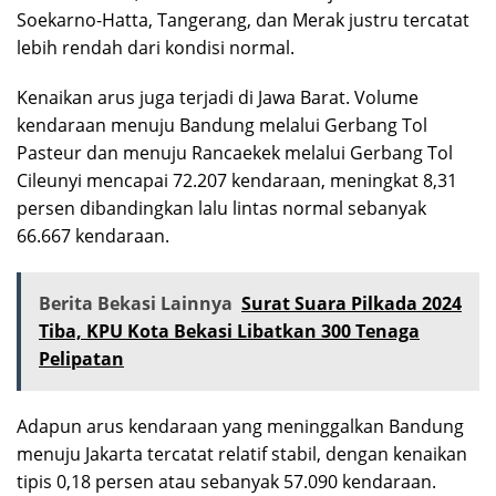
Soekarno-Hatta, Tangerang, dan Merak justru tercatat
lebih rendah dari kondisi normal.
Kenaikan arus juga terjadi di Jawa Barat. Volume
kendaraan menuju Bandung melalui Gerbang Tol
Pasteur dan menuju Rancaekek melalui Gerbang Tol
Cileunyi mencapai 72.207 kendaraan, meningkat 8,31
persen dibandingkan lalu lintas normal sebanyak
66.667 kendaraan.
Berita Bekasi Lainnya
Surat Suara Pilkada 2024
Tiba, KPU Kota Bekasi Libatkan 300 Tenaga
Pelipatan
Adapun arus kendaraan yang meninggalkan Bandung
menuju Jakarta tercatat relatif stabil, dengan kenaikan
tipis 0,18 persen atau sebanyak 57.090 kendaraan.