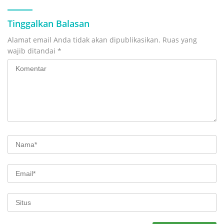
Tinggalkan Balasan
Alamat email Anda tidak akan dipublikasikan.
Ruas yang
wajib ditandai
*