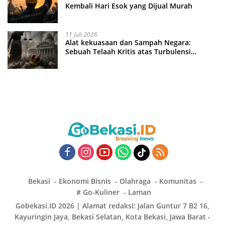
Kembali Hari Esok yang Dijual Murah
11 Juli 2026
Alat kekuasaan dan Sampah Negara:
Sebuah Telaah Kritis atas Turbulensi
Penegakkan Hukum?
Bekasi
Ekonomi Bisnis
Olahraga
Komunitas
# Go-Kuliner
Laman
Gobekasi.ID 2026 | Alamat redaksi: Jalan Guntur 7 B2 16,
Kayuringin Jaya, Bekasi Selatan, Kota Bekasi, Jawa Barat -