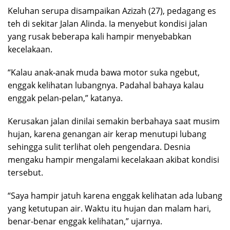
Keluhan serupa disampaikan Azizah (27), pedagang es
teh di sekitar Jalan Alinda. Ia menyebut kondisi jalan
yang rusak beberapa kali hampir menyebabkan
kecelakaan.
“Kalau anak-anak muda bawa motor suka ngebut,
enggak kelihatan lubangnya. Padahal bahaya kalau
enggak pelan-pelan,” katanya.
Kerusakan jalan dinilai semakin berbahaya saat musim
hujan, karena genangan air kerap menutupi lubang
sehingga sulit terlihat oleh pengendara. Desnia
mengaku hampir mengalami kecelakaan akibat kondisi
tersebut.
“Saya hampir jatuh karena enggak kelihatan ada lubang
yang ketutupan air. Waktu itu hujan dan malam hari,
benar-benar enggak kelihatan,” ujarnya.