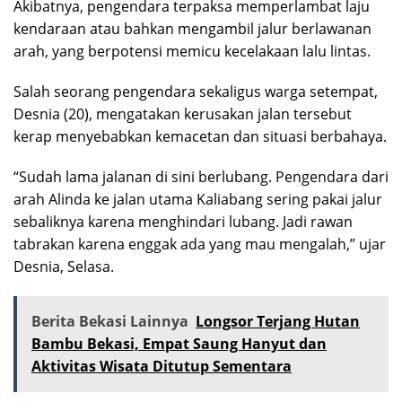
Akibatnya, pengendara terpaksa memperlambat laju
kendaraan atau bahkan mengambil jalur berlawanan
arah, yang berpotensi memicu kecelakaan lalu lintas.
Salah seorang pengendara sekaligus warga setempat,
Desnia (20), mengatakan kerusakan jalan tersebut
kerap menyebabkan kemacetan dan situasi berbahaya.
“Sudah lama jalanan di sini berlubang. Pengendara dari
arah Alinda ke jalan utama Kaliabang sering pakai jalur
sebaliknya karena menghindari lubang. Jadi rawan
tabrakan karena enggak ada yang mau mengalah,” ujar
Desnia, Selasa.
Berita Bekasi Lainnya
Longsor Terjang Hutan
Bambu Bekasi, Empat Saung Hanyut dan
Aktivitas Wisata Ditutup Sementara