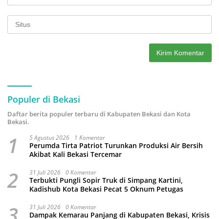
Populer di Bekasi
Daftar berita populer terbaru di Kabupaten Bekasi dan Kota
Bekasi.
1
5 Agustus 2026
1 Komentar
Perumda Tirta Patriot Turunkan Produksi Air Bersih
Akibat Kali Bekasi Tercemar
2
31 Juli 2026
0 Komentar
Terbukti Pungli Sopir Truk di Simpang Kartini,
Kadishub Kota Bekasi Pecat 5 Oknum Petugas
3
31 Juli 2026
0 Komentar
Dampak Kemarau Panjang di Kabupaten Bekasi, Krisis