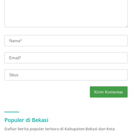
Populer di Bekasi
Daftar berita populer terbaru di Kabupaten Bekasi dan Kota