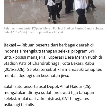
Pelamar managerial KOpdes Merah Putih di Stadion Patriot Candrabhaga,
Rabu (20/5/2026). Foto: Septian/Gobekasi.id.
Bekasi —
Ribuan peserta dari berbagai daerah di
Indonesia mengikuti tahapan seleksi program SPPI
untuk posisi manajerial Koperasi Desa Merah Putih di
Stadion Patriot Chandrabhaga, Kota Bekasi, Rabu
(20/5/2026). Seleksi tersebut kini memasuki tahap tes
mental ideologi dan kesehatan jiwa.
Salah satu peserta asal Depok Afiful Haidar (25),
mengatakan dirinya sudah melewati tiga tahapan
seleksi, mulai dari administrasi, CAT hingga tes
psikologi tertulis.