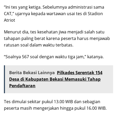
“Ini tes yang ketiga. Sebelumnya administrasi sama
CAT,” ujarnya kepada wartawan usai tes di Stadion
Atriot
Menurut dia, tes kesehatan jiwa menjadi salah satu
tahapan paling berat karena peserta harus menjawab
ratusan soal dalam waktu terbatas.
“Soalnya 567 soal dengan waktu tiga jam,” katanya.
Berita Bekasi Lainnya
Pilkades Serentak 154
Desa di Kabupaten Bekasi Memasuki Tahap
Pendaftaran
Tes dimulai sekitar pukul 13.00 WIB dan sebagian
peserta masih mengerjakan hingga pukul 16.00 WIB.