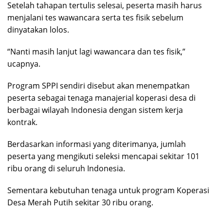
Setelah tahapan tertulis selesai, peserta masih harus
menjalani tes wawancara serta tes fisik sebelum
dinyatakan lolos.
“Nanti masih lanjut lagi wawancara dan tes fisik,”
ucapnya.
Program SPPI sendiri disebut akan menempatkan
peserta sebagai tenaga manajerial koperasi desa di
berbagai wilayah Indonesia dengan sistem kerja
kontrak.
Berdasarkan informasi yang diterimanya, jumlah
peserta yang mengikuti seleksi mencapai sekitar 101
ribu orang di seluruh Indonesia.
Sementara kebutuhan tenaga untuk program Koperasi
Desa Merah Putih sekitar 30 ribu orang.