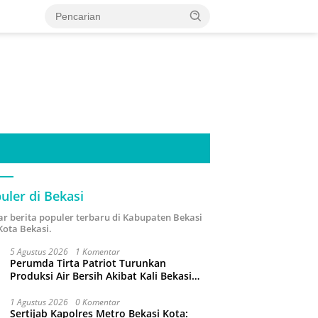
uler di Bekasi
ar berita populer terbaru di Kabupaten Bekasi
Kota Bekasi.
5 Agustus 2026
1 Komentar
Perumda Tirta Patriot Turunkan
Produksi Air Bersih Akibat Kali Bekasi
Tercemar
1 Agustus 2026
0 Komentar
Sertijab Kapolres Metro Bekasi Kota: