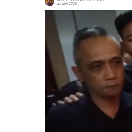
25 Mei 2026