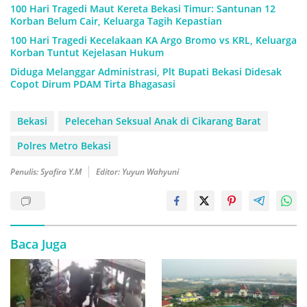
100 Hari Tragedi Maut Kereta Bekasi Timur: Santunan 12
Korban Belum Cair, Keluarga Tagih Kepastian
100 Hari Tragedi Kecelakaan KA Argo Bromo vs KRL, Keluarga
Korban Tuntut Kejelasan Hukum
Diduga Melanggar Administrasi, Plt Bupati Bekasi Didesak
Copot Dirum PDAM Tirta Bhagasasi
Bekasi
Pelecehan Seksual Anak di Cikarang Barat
Polres Metro Bekasi
Penulis: Syafira Y.M
Editor: Yuyun Wahyuni
Baca Juga