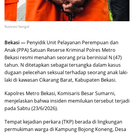
Ilustrasi borgol
Bekasi —
Penyidik Unit Pelayanan Perempuan dan
Anak (PPA) Satuan Reserse Kriminal Polres Metro
Bekasi resmi menahan seorang pria berinisial N (47)
tahun. N ditetapkan sebagai tersangka dalam kasus
dugaan pelecehan seksual terhadap seorang anak laki-
laki di kawasan Cikarang Barat, Kabupaten Bekasi.
Kapolres Metro Bekasi, Komisaris Besar Sumarni,
menjelaskan bahwa insiden memilukan tersebut terjadi
pada Sabtu (23/6/2026).
Tempat kejadian perkara (TKP) berada di lingkungan
permukiman warga di Kampung Bojong Koneng, Desa