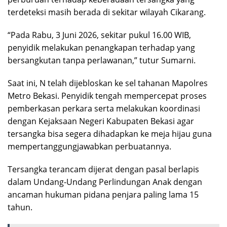
terdeteksi masih berada di sekitar wilayah Cikarang.
“Pada Rabu, 3 Juni 2026, sekitar pukul 16.00 WIB,
penyidik melakukan penangkapan terhadap yang
bersangkutan tanpa perlawanan,” tutur Sumarni.
Saat ini, N telah dijebloskan ke sel tahanan Mapolres
Metro Bekasi. Penyidik tengah mempercepat proses
pemberkasan perkara serta melakukan koordinasi
dengan Kejaksaan Negeri Kabupaten Bekasi agar
tersangka bisa segera dihadapkan ke meja hijau guna
mempertanggungjawabkan perbuatannya.
Tersangka terancam dijerat dengan pasal berlapis
dalam Undang-Undang Perlindungan Anak dengan
ancaman hukuman pidana penjara paling lama 15
tahun.