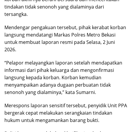
tindakan tidak senonoh yang dialaminya dari
tersangka.
Mendengar pengakuan tersebut, pihak kerabat korban
langsung mendatangi Markas Polres Metro Bekasi
untuk membuat laporan resmi pada Selasa, 2 Juni
2026.
“Pelapor melayangkan laporan setelah mendapatkan
informasi dari pihak keluarga dan mengonfirmasi
langsung kepada korban. Korban kemudian
menyampaikan adanya dugaan perbuatan tidak
senonoh yang dialaminya,” kata Sumarni.
Merespons laporan sensitif tersebut, penyidik Unit PPA
bergerak cepat melakukan serangkaian tindakan
hukum untuk mengamankan barang bukti.