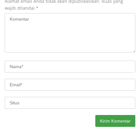
Alamat email Anda tidak akan dipublikasikan.
Ruas yang
wajib ditandai
*