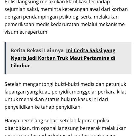
Polisi langsung melakukan klarifikasi terhadap
sejumlah saksi, meminta keterangan awal dari korban
dengan pendampingan psikolog, serta melakukan
pemeriksaan medis kedaruratan melalui mekanisme
visum et repertum.
Berita Bekasi Lainnya
Ini Cerita Saksi yang
Nyaris Jadi Korban Truk Maut Pertamina di
Cibubur
Setelah mengantongi bukti-bukti medis dan petunjuk
lapangan yang kuat, penyidik menggelar perkara kilat
untuk menaikkan status hukum kasus ini dari
penyelidikan ke tahap penyidikan.
Hanya berselang sehari setelah laporan polisi
diterbitkan, tim opsnal langsung bergerak melakukan
perburuan terhadap keberadaan tersangka yang