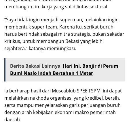
membangun tim kerja yang solid lintas sektoral.
“Saya tidak ingin menjadi superman, melainkan ingin
membentuk super team. Karena itu, serikat buruh
harus bertindak sebagai mitra strategis, bukan sekadar
kritikus, untuk membangun Bekasi yang lebih
sejahtera,” katanya memungkasi.
Berita Bekasi Lainnya
Hari Ini, Banjir di Perum
Bumi Nasio Indah Bertahan 1 Meter
Ia berharap hasil dari Muscablub SPEE FSPMI ini dapat
melahirkan nakhoda organisasi yang kredibel, bersih,
serta mampu menyelaraskan garis perjuangan buruh
dengan arah kebijakan ekonomi makro pemerintah
daerah.