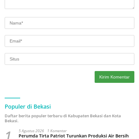
Populer di Bekasi
Daftar berita populer terbaru di Kabupaten Bekasi dan Kota
Bekasi.
1
5 Agustus 2026
1 Komentar
Perumda Tirta Patriot Turunkan Produksi Air Bersih