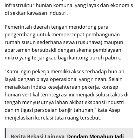
infrastruktur hunian komunal yang layak dan ekonomis
di sekitar kawasan industri.
Pemerintah daerah tengah mendorong para
pengembang untuk mempercepat pembangunan
rumah susun sederhana sewa (rusunawa) maupun
apartemen bersubsidi dengan skema pembiayaan
mikro yang terjangkau bagi kantong buruh pabrik.
“Kami ingin pekerja memiliki akses terhadap hunian
layak dengan biaya operasional yang ringan. Selain
menaikkan indeks kesejahteraan pekerja, konsep
hunian vertikal terintegrasi ini menjadi solusi taktis di
tengah menyusutnya lahan akibat ekspansi industri
dan mitigasi persoalan banjir tahunan,” kata Asep
menjelaskan korelasi tata ruang tersebut.
Berita Bekasi Lainnya
Dendam Menahun Jadi