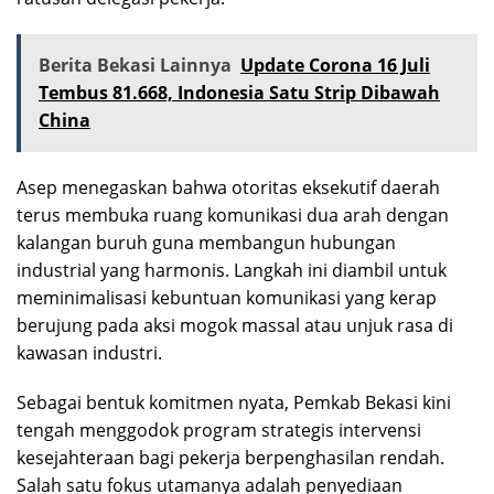
Berita Bekasi Lainnya
Update Corona 16 Juli
Tembus 81.668, Indonesia Satu Strip Dibawah
China
Asep menegaskan bahwa otoritas eksekutif daerah
terus membuka ruang komunikasi dua arah dengan
kalangan buruh guna membangun hubungan
industrial yang harmonis. Langkah ini diambil untuk
meminimalisasi kebuntuan komunikasi yang kerap
berujung pada aksi mogok massal atau unjuk rasa di
kawasan industri.
Sebagai bentuk komitmen nyata, Pemkab Bekasi kini
tengah menggodok program strategis intervensi
kesejahteraan bagi pekerja berpenghasilan rendah.
Salah satu fokus utamanya adalah penyediaan