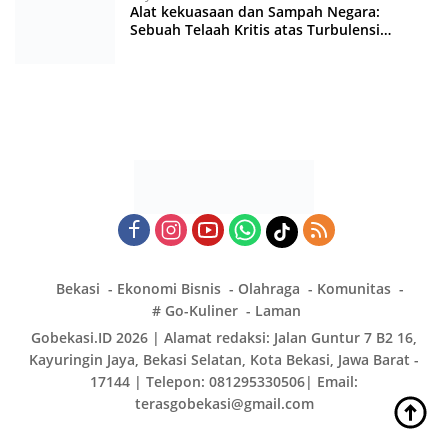
Alat kekuasaan dan Sampah Negara:
Sebuah Telaah Kritis atas Turbulensi
Penegakkan Hukum?
Bekasi
Ekonomi Bisnis
Olahraga
Komunitas
# Go-Kuliner
Laman
Gobekasi.ID 2026 | Alamat redaksi: Jalan Guntur 7 B2 16,
Kayuringin Jaya, Bekasi Selatan, Kota Bekasi, Jawa Barat -
17144 | Telepon: 081295330506| Email:
terasgobekasi@gmail.com