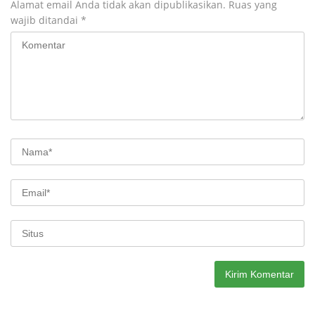
Alamat email Anda tidak akan dipublikasikan.
Ruas yang
wajib ditandai
*