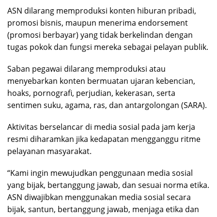
ASN dilarang memproduksi konten hiburan pribadi,
promosi bisnis, maupun menerima endorsement
(promosi berbayar) yang tidak berkelindan dengan
tugas pokok dan fungsi mereka sebagai pelayan publik.
Saban pegawai dilarang memproduksi atau
menyebarkan konten bermuatan ujaran kebencian,
hoaks, pornografi, perjudian, kekerasan, serta
sentimen suku, agama, ras, dan antargolongan (SARA).
Aktivitas berselancar di media sosial pada jam kerja
resmi diharamkan jika kedapatan mengganggu ritme
pelayanan masyarakat.
“Kami ingin mewujudkan penggunaan media sosial
yang bijak, bertanggung jawab, dan sesuai norma etika.
ASN diwajibkan menggunakan media sosial secara
bijak, santun, bertanggung jawab, menjaga etika dan