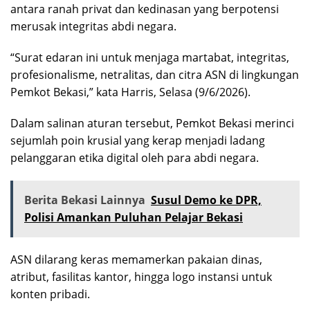
antara ranah privat dan kedinasan yang berpotensi
merusak integritas abdi negara.
“Surat edaran ini untuk menjaga martabat, integritas,
profesionalisme, netralitas, dan citra ASN di lingkungan
Pemkot Bekasi,” kata Harris, Selasa (9/6/2026).
Dalam salinan aturan tersebut, Pemkot Bekasi merinci
sejumlah poin krusial yang kerap menjadi ladang
pelanggaran etika digital oleh para abdi negara.
Berita Bekasi Lainnya
Susul Demo ke DPR,
Polisi Amankan Puluhan Pelajar Bekasi
ASN dilarang keras memamerkan pakaian dinas,
atribut, fasilitas kantor, hingga logo instansi untuk
konten pribadi.