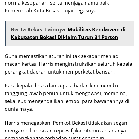
norma kesopanan, serta menjaga nama baik
Pemerintah Kota Bekasi,” ujar tegasnya.
Berita Bekasi Lainnya
Mobilitas Kendaraan di
Kabupaten Bekasi Diklaim Turun 31 Persen
Guna memastikan aturan ini tak sekadar menjadi
macan kertas, Harris menginstruksikan seluruh kepala
perangkat daerah untuk memperketat barisan.
Para kepala dinas dan kepala badan kini memikul
tanggung jawab penuh untuk mengawasi, membina,
sekaligus mengendalikan jempol para bawahannya di
dunia maya.
Harris menegaskan, Pemkot Bekasi tidak akan segan
mengambil tindakan represif jika ditemukan adanya
pembangkangan terhadap surat edaran ini.