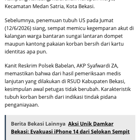
Kecamatan Medan Satria, Kota Bekasi.
Sebelumnya, penemuan tubuh US pada Jumat
(12/6/2026) siang, sempat memicu kegemparan akut di
kalangan warga bantaran sungai lantaran dompet
maupun kantong pakaian korban bersih dari kartu
identitas apa pun.
Kanit Reskrim Polsek Babelan, AKP Syafwardi ZA,
memastikan bahwa dari hasil pemeriksaan medis
lanjutan yang dilakukan di RSUD Kabupaten Bekasi,
kesimpulan awal petugas tidak berubah. Karakteristik
tubuh korban bersih dari indikasi tindak pidana
penganiayaan.
Berita Bekasi Lainnya
Aksi Unik Damkar
Bekasi: Evakuasi iPhone 14 dari Selokan Sempit