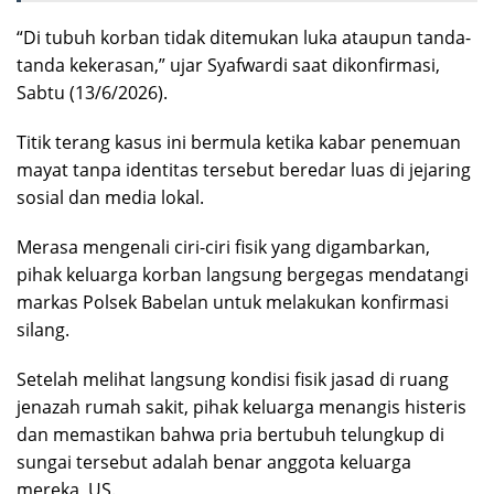
“Di tubuh korban tidak ditemukan luka ataupun tanda-
tanda kekerasan,” ujar Syafwardi saat dikonfirmasi,
Sabtu (13/6/2026).
Titik terang kasus ini bermula ketika kabar penemuan
mayat tanpa identitas tersebut beredar luas di jejaring
sosial dan media lokal.
Merasa mengenali ciri-ciri fisik yang digambarkan,
pihak keluarga korban langsung bergegas mendatangi
markas Polsek Babelan untuk melakukan konfirmasi
silang.
Setelah melihat langsung kondisi fisik jasad di ruang
jenazah rumah sakit, pihak keluarga menangis histeris
dan memastikan bahwa pria bertubuh telungkup di
sungai tersebut adalah benar anggota keluarga
mereka, US.