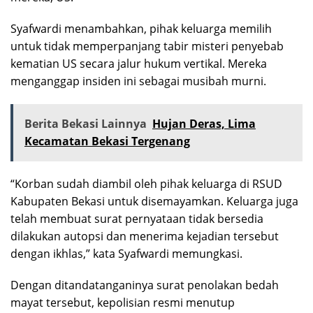
Syafwardi menambahkan, pihak keluarga memilih
untuk tidak memperpanjang tabir misteri penyebab
kematian US secara jalur hukum vertikal. Mereka
menganggap insiden ini sebagai musibah murni.
Berita Bekasi Lainnya
Hujan Deras, Lima
Kecamatan Bekasi Tergenang
“Korban sudah diambil oleh pihak keluarga di RSUD
Kabupaten Bekasi untuk disemayamkan. Keluarga juga
telah membuat surat pernyataan tidak bersedia
dilakukan autopsi dan menerima kejadian tersebut
dengan ikhlas,” kata Syafwardi memungkasi.
Dengan ditandatanganinya surat penolakan bedah
mayat tersebut, kepolisian resmi menutup