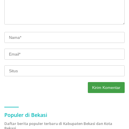
Populer di Bekasi
Daftar berita populer terbaru di Kabupaten Bekasi dan Kota
Bekasi.