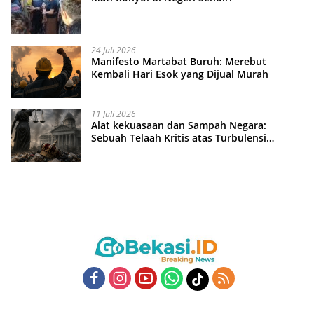
24 Juli 2026
Manifesto Martabat Buruh: Merebut
Kembali Hari Esok yang Dijual Murah
11 Juli 2026
Alat kekuasaan dan Sampah Negara:
Sebuah Telaah Kritis atas Turbulensi
Penegakkan Hukum?