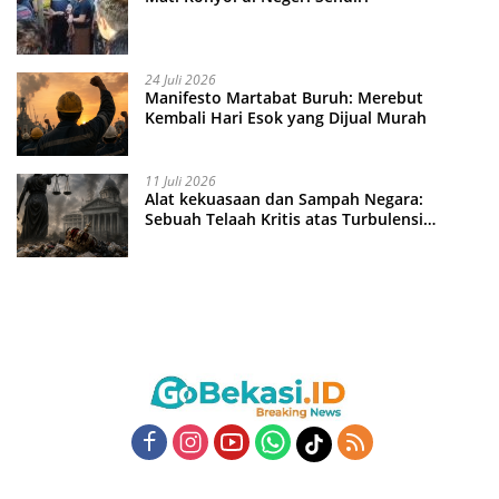
24 Juli 2026
Manifesto Martabat Buruh: Merebut
Kembali Hari Esok yang Dijual Murah
11 Juli 2026
Alat kekuasaan dan Sampah Negara:
Sebuah Telaah Kritis atas Turbulensi
Penegakkan Hukum?