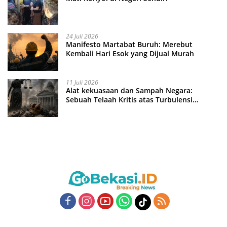
24 Juli 2026
Manifesto Martabat Buruh: Merebut
Kembali Hari Esok yang Dijual Murah
11 Juli 2026
Alat kekuasaan dan Sampah Negara:
Sebuah Telaah Kritis atas Turbulensi
Penegakkan Hukum?