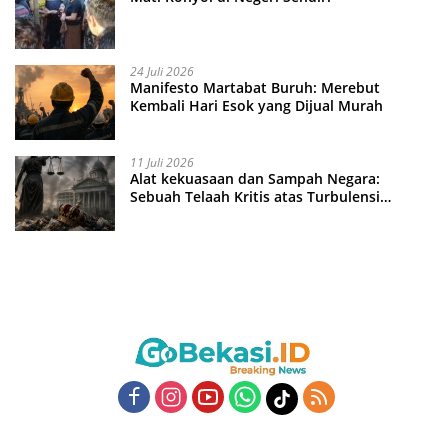
24 Juli 2026
Manifesto Martabat Buruh: Merebut
Kembali Hari Esok yang Dijual Murah
11 Juli 2026
Alat kekuasaan dan Sampah Negara:
Sebuah Telaah Kritis atas Turbulensi
Penegakkan Hukum?