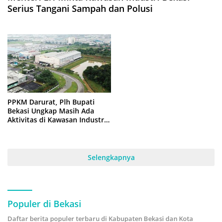
Serius Tangani Sampah dan Polusi
PPKM Darurat, Plh Bupati
Bekasi Ungkap Masih Ada
Aktivitas di Kawasan Industri
pada Malam Hari
Selengkapnya
Populer di Bekasi
Daftar berita populer terbaru di Kabupaten Bekasi dan Kota