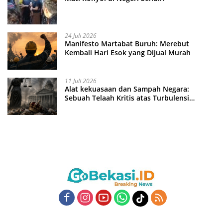
24 Juli 2026
Manifesto Martabat Buruh: Merebut
Kembali Hari Esok yang Dijual Murah
11 Juli 2026
Alat kekuasaan dan Sampah Negara:
Sebuah Telaah Kritis atas Turbulensi
Penegakkan Hukum?