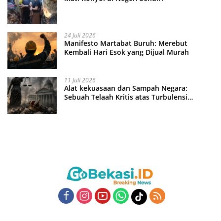
24 Juli 2026
Manifesto Martabat Buruh: Merebut
Kembali Hari Esok yang Dijual Murah
11 Juli 2026
Alat kekuasaan dan Sampah Negara:
Sebuah Telaah Kritis atas Turbulensi
Penegakkan Hukum?