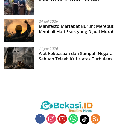
24 Juli 2026
Manifesto Martabat Buruh: Merebut
Kembali Hari Esok yang Dijual Murah
11 Juli 2026
Alat kekuasaan dan Sampah Negara:
Sebuah Telaah Kritis atas Turbulensi
Penegakkan Hukum?