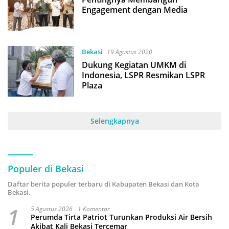
Engagement dengan Media
Bekasi
19 Agustus 2020
Dukung Kegiatan UMKM di
Indonesia, LSPR Resmikan LSPR
Plaza
Selengkapnya
Populer di Bekasi
Daftar berita populer terbaru di Kabupaten Bekasi dan Kota
Bekasi.
1
5 Agustus 2026
1 Komentar
Perumda Tirta Patriot Turunkan Produksi Air Bersih
Akibat Kali Bekasi Tercemar