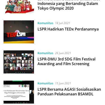
Indonesia yang Bertanding Dalam
Tokyo Olympic 2020
Komunitas
18 Juli 2021
LSPR Hadirkan TEDx Perdanannya
Komunitas
26 Juni 2021
LSPR-DMU 3rd SDG Film Festival
Awarding and Film Screening
Komunitas
15 Juni 2021
LSPR Bersama AGASI Sosialisasikan
Panduan Pelaksanaan BSAMDL