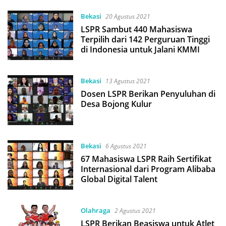
Bekasi
20 Agustus 2021
LSPR Sambut 440 Mahasiswa
Terpilih dari 142 Perguruan Tinggi
di Indonesia untuk Jalani KMMI
Bekasi
13 Agustus 2021
Dosen LSPR Berikan Penyuluhan di
Desa Bojong Kulur
Bekasi
6 Agustus 2021
67 Mahasiswa LSPR Raih Sertifikat
Internasional dari Program Alibaba
Global Digital Talent
Olahraga
2 Agustus 2021
LSPR Berikan Beasiswa untuk Atlet