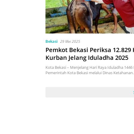
Bekasi
29 Mei 2025
Pemkot Bekasi Periksa 12.829
Kurban Jelang Iduladha 2025
Kota Bekasi – Menjelang Hari Raya Iduladha 1446 H
Pemerintah Kota Bekasi melalui Dinas Ketahanan