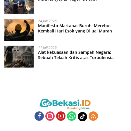
24 Juli 2026
Manifesto Martabat Buruh: Merebut
Kembali Hari Esok yang Dijual Murah
11 Juli 2026
Alat kekuasaan dan Sampah Negara:
Sebuah Telaah Kritis atas Turbulensi
Penegakkan Hukum?