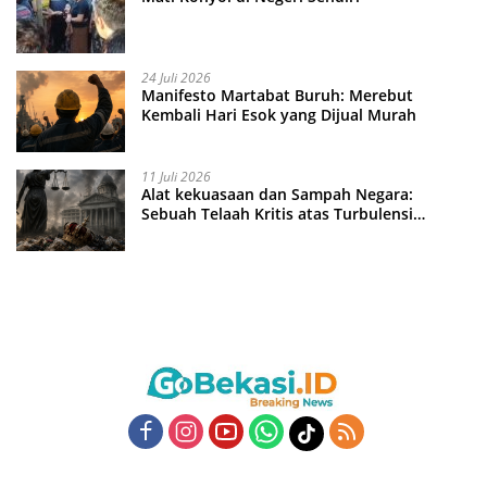
24 Juli 2026
Manifesto Martabat Buruh: Merebut
Kembali Hari Esok yang Dijual Murah
11 Juli 2026
Alat kekuasaan dan Sampah Negara:
Sebuah Telaah Kritis atas Turbulensi
Penegakkan Hukum?