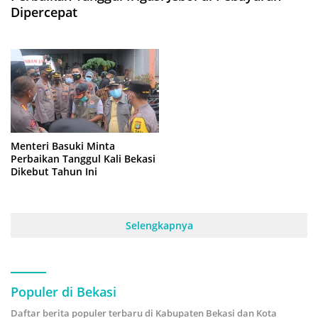
Dipercepat
Menteri Basuki Minta
Perbaikan Tanggul Kali Bekasi
Dikebut Tahun Ini
Selengkapnya
Populer di Bekasi
Daftar berita populer terbaru di Kabupaten Bekasi dan Kota