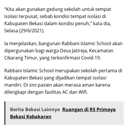
“Kita akan gunakan gedung sekolah untuk tempat
isolasi terpusat, sebab kondisi tempat isolasi di
Kabupaten Bekasi dalam kondisi penuh,” kata dia,
Selasa (29/6/2021).
Ia menjelaskan, bangunan Rabbani Islamic School akan
dipergunakan bagi warga Desa Jatireja, Kecamatan
Cikarang Timur, yang terkonfirmasi Covid-19.
Rabbani Islamic School merupakan sekolah pertama di
Kabupaten Bekasi yang dijadikan tempat isolasi
mandiri. Di sini pasien akan merasa aman karena
dilengkapi dengan fasilitas AC dan Wifi.
Berita Bekasi Lainnya
Ruangan di RS Primaya
Bekasi Kebakaran