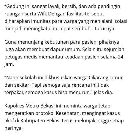
“Gedung ini sangat layak, bersih, dan ada pendingin
ruangan serta Wifi. Dengan fasilitas tersebut
diharapkan imunitas para warga yang menjalani isolasi
menjadi meningkat dan cepat sembuh,” tuturnya.
Guna menunjang kebutuhan para pasien, pihaknya
juga akan membuat dapur umum. Selain itu sejumlah
petugas medis memantau keadaan pasien selama 24
Jam.
“Nanti sekolah ini dikhususkan warga Cikarang Timur
dan sekitar. Tapi semoga saja rencana ini tidak
terpakai, semoga kasus bisa menurun,” jelas dia.
Kapolres Metro Bekasi ini meminta warga tetap
mengetatkan protokol Kesehatan, mengingat kasus
aktif di Kabupaten Bekasi terus melonjak tinggi setiap
harinya.