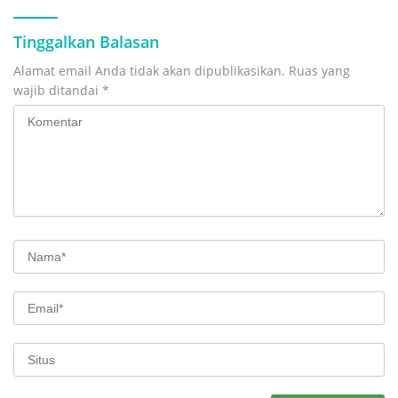
Tinggalkan Balasan
Alamat email Anda tidak akan dipublikasikan.
Ruas yang
wajib ditandai
*