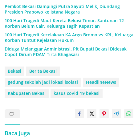
Pemkot Bekasi Dampingi Putra Sayuti Melik, Diundang
Presiden Prabowo ke Istana Negara
100 Hari Tragedi Maut Kereta Bekasi Timur: Santunan 12
Korban Belum Cair, Keluarga Tagih Kepastian
100 Hari Tragedi Kecelakaan KA Argo Bromo vs KRL, Keluarga
Korban Tuntut Kejelasan Hukum
Diduga Melanggar Administrasi, Plt Bupati Bekasi Didesak
Copot Dirum PDAM Tirta Bhagasasi
Bekasi
Berita Bekasi
gedung sekolah jadi lokasi isolasi
HeadlineNews
Kabupaten Bekasi
kasus covid-19 bekasi
Baca Juga