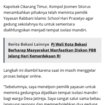
Kapolsek Cikarang Timur, Kompol Josmen Sitorus
menambahkan pihaknya telah meminta pemilik
Yayasan Rabbani Islamic School Hari Prasetyo agar
gedung sekolahnya itu untuk sementara
dialihfungsikan menjadi tempat isolasi mandiri.
Berita Bekasi Lainnya
Pj Wali Kota Bekasi
Berharap Masyarakat Manfaatkan Diskon PBB
Jelang Hari Kemerdekaan RI
Langkah ini diambil karena saat ini masih menggelar
proses belajar online.
”Sebelumnya, saya menelpon pemilik yayasan untuk
meminta gedungnya dijadikan tempat isolasi mandiri
bagi warga Desa Jatireja. Saya sangat salut sama beliau
langsung respons dan memperbolehkan dua gedung