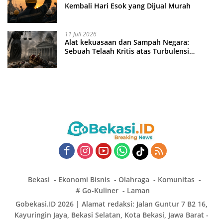
Kembali Hari Esok yang Dijual Murah
11 Juli 2026
Alat kekuasaan dan Sampah Negara:
Sebuah Telaah Kritis atas Turbulensi
Penegakkan Hukum?
Bekasi
Ekonomi Bisnis
Olahraga
Komunitas
# Go-Kuliner
Laman
Gobekasi.ID 2026 | Alamat redaksi: Jalan Guntur 7 B2 16,
Kayuringin Jaya, Bekasi Selatan, Kota Bekasi, Jawa Barat -