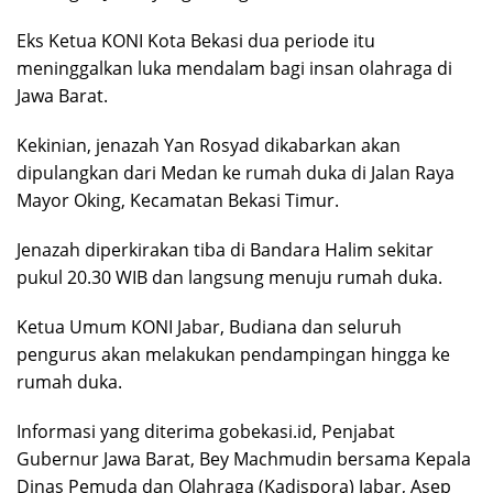
Eks Ketua KONI Kota Bekasi dua periode itu
meninggalkan luka mendalam bagi insan olahraga di
Jawa Barat.
Kekinian, jenazah Yan Rosyad dikabarkan akan
dipulangkan dari Medan ke rumah duka di Jalan Raya
Mayor Oking, Kecamatan Bekasi Timur.
Jenazah diperkirakan tiba di Bandara Halim sekitar
pukul 20.30 WIB dan langsung menuju rumah duka.
Ketua Umum KONI Jabar, Budiana dan seluruh
pengurus akan melakukan pendampingan hingga ke
rumah duka.
Informasi yang diterima gobekasi.id, Penjabat
Gubernur Jawa Barat, Bey Machmudin bersama Kepala
Dinas Pemuda dan Olahraga (Kadispora) Jabar, Asep