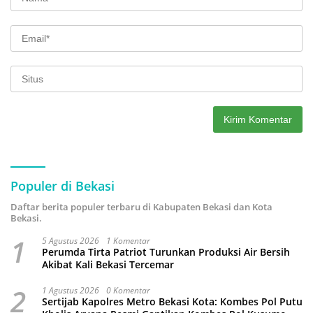
Populer di Bekasi
Daftar berita populer terbaru di Kabupaten Bekasi dan Kota
Bekasi.
1
5 Agustus 2026
1 Komentar
Perumda Tirta Patriot Turunkan Produksi Air Bersih
Akibat Kali Bekasi Tercemar
2
1 Agustus 2026
0 Komentar
Sertijab Kapolres Metro Bekasi Kota: Kombes Pol Putu