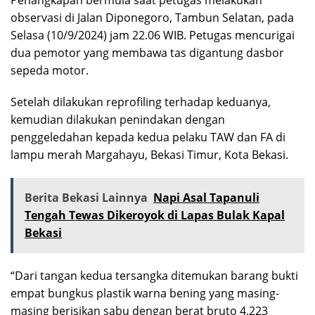
observasi di Jalan Diponegoro, Tambun Selatan, pada
Selasa (10/9/2024) jam 22.06 WIB. Petugas mencurigai
dua pemotor yang membawa tas digantung dasbor
sepeda motor.
Setelah dilakukan reprofiling terhadap keduanya,
kemudian dilakukan penindakan dengan
penggeledahan kepada kedua pelaku TAW dan FA di
lampu merah Margahayu, Bekasi Timur, Kota Bekasi.
Berita Bekasi Lainnya
Napi Asal Tapanuli
Tengah Tewas Dikeroyok di Lapas Bulak Kapal
Bekasi
“Dari tangan kedua tersangka ditemukan barang bukti
empat bungkus plastik warna bening yang masing-
masing berisikan sabu dengan berat bruto 4.223