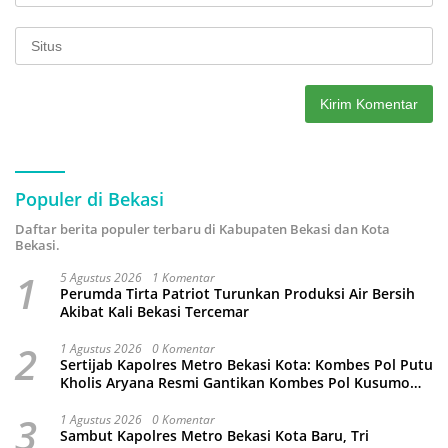
Populer di Bekasi
Daftar berita populer terbaru di Kabupaten Bekasi dan Kota
Bekasi.
1
5 Agustus 2026
1 Komentar
Perumda Tirta Patriot Turunkan Produksi Air Bersih
Akibat Kali Bekasi Tercemar
2
1 Agustus 2026
0 Komentar
Sertijab Kapolres Metro Bekasi Kota: Kombes Pol Putu
Kholis Aryana Resmi Gantikan Kombes Pol Kusumo
Wahyu Bintoro
3
1 Agustus 2026
0 Komentar
Sambut Kapolres Metro Bekasi Kota Baru, Tri