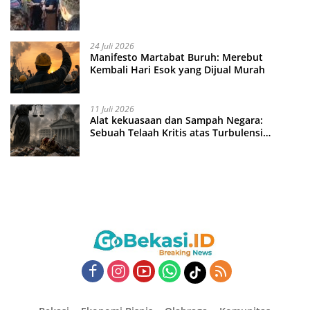
24 Juli 2026
Manifesto Martabat Buruh: Merebut
Kembali Hari Esok yang Dijual Murah
11 Juli 2026
Alat kekuasaan dan Sampah Negara:
Sebuah Telaah Kritis atas Turbulensi
Penegakkan Hukum?