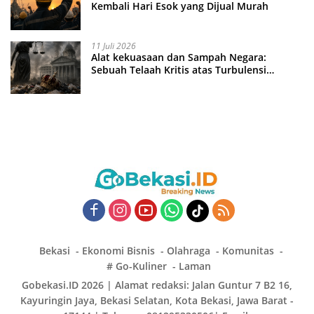
Kembali Hari Esok yang Dijual Murah
11 Juli 2026
Alat kekuasaan dan Sampah Negara:
Sebuah Telaah Kritis atas Turbulensi
Penegakkan Hukum?
Bekasi
Ekonomi Bisnis
Olahraga
Komunitas
# Go-Kuliner
Laman
Gobekasi.ID 2026 | Alamat redaksi: Jalan Guntur 7 B2 16,
Kayuringin Jaya, Bekasi Selatan, Kota Bekasi, Jawa Barat -