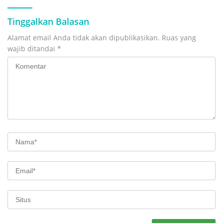
Tinggalkan Balasan
Alamat email Anda tidak akan dipublikasikan.
Ruas yang
wajib ditandai
*