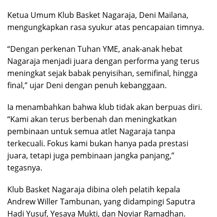
Ketua Umum Klub Basket Nagaraja, Deni Mailana,
mengungkapkan rasa syukur atas pencapaian timnya.
“Dengan perkenan Tuhan YME, anak-anak hebat
Nagaraja menjadi juara dengan performa yang terus
meningkat sejak babak penyisihan, semifinal, hingga
final,” ujar Deni dengan penuh kebanggaan.
Ia menambahkan bahwa klub tidak akan berpuas diri.
“Kami akan terus berbenah dan meningkatkan
pembinaan untuk semua atlet Nagaraja tanpa
terkecuali. Fokus kami bukan hanya pada prestasi
juara, tetapi juga pembinaan jangka panjang,”
tegasnya.
Klub Basket Nagaraja dibina oleh pelatih kepala
Andrew Willer Tambunan, yang didampingi Saputra
Hadi Yusuf, Yesaya Mukti, dan Noviar Ramadhan.