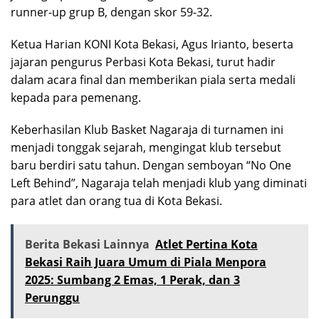
runner-up grup B, dengan skor 59-32.
Ketua Harian KONI Kota Bekasi, Agus Irianto, beserta
jajaran pengurus Perbasi Kota Bekasi, turut hadir
dalam acara final dan memberikan piala serta medali
kepada para pemenang.
Keberhasilan Klub Basket Nagaraja di turnamen ini
menjadi tonggak sejarah, mengingat klub tersebut
baru berdiri satu tahun. Dengan semboyan “No One
Left Behind”, Nagaraja telah menjadi klub yang diminati
para atlet dan orang tua di Kota Bekasi.
Berita Bekasi Lainnya
Atlet Pertina Kota
Bekasi Raih Juara Umum di Piala Menpora
2025: Sumbang 2 Emas, 1 Perak, dan 3
Perunggu