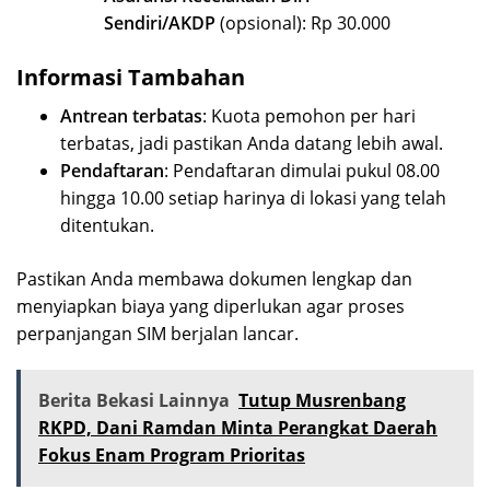
Sendiri/AKDP
(opsional): Rp 30.000
Informasi Tambahan
Antrean terbatas
: Kuota pemohon per hari
terbatas, jadi pastikan Anda datang lebih awal.
Pendaftaran
: Pendaftaran dimulai pukul 08.00
hingga 10.00 setiap harinya di lokasi yang telah
ditentukan.
Pastikan Anda membawa dokumen lengkap dan
menyiapkan biaya yang diperlukan agar proses
perpanjangan SIM berjalan lancar.
Berita Bekasi Lainnya
Tutup Musrenbang
RKPD, Dani Ramdan Minta Perangkat Daerah
Fokus Enam Program Prioritas