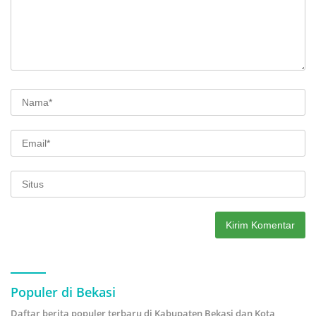
Populer di Bekasi
Daftar berita populer terbaru di Kabupaten Bekasi dan Kota