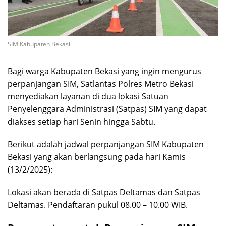
SIM Kabupaten Bekasi
Bagi warga Kabupaten Bekasi yang ingin mengurus
perpanjangan SIM, Satlantas Polres Metro Bekasi
menyediakan layanan di dua lokasi Satuan
Penyelenggara Administrasi (Satpas) SIM yang dapat
diakses setiap hari Senin hingga Sabtu.
Berikut adalah jadwal perpanjangan SIM Kabupaten
Bekasi yang akan berlangsung pada hari Kamis
(13/2/2025):
Lokasi akan berada di Satpas Deltamas dan Satpas
Deltamas. Pendaftaran pukul 08.00 – 10.00 WIB.