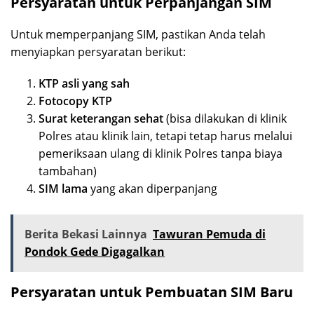
Persyaratan untuk Perpanjangan SIM
Untuk memperpanjang SIM, pastikan Anda telah
menyiapkan persyaratan berikut:
KTP asli yang sah
Fotocopy KTP
Surat keterangan sehat
(bisa dilakukan di klinik
Polres atau klinik lain, tetapi tetap harus melalui
pemeriksaan ulang di klinik Polres tanpa biaya
tambahan)
SIM lama
yang akan diperpanjang
Berita Bekasi Lainnya
Tawuran Pemuda di
Pondok Gede Digagalkan
Persyaratan untuk Pembuatan SIM Baru