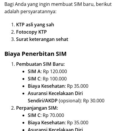
Bagi Anda yang ingin membuat SIM baru, berikut
adalah persyaratannya:
KTP asli yang sah
Fotocopy KTP
Surat keterangan sehat
Biaya Penerbitan SIM
Pembuatan SIM Baru:
SIM A
: Rp 120.000
SIM C
: Rp 100.000
Biaya Kesehatan
: Rp 35.000
Asuransi Kecelakaan Diri
Sendiri/AKDP
(opsional): Rp 30.000
Perpanjangan SIM:
SIM C
: Rp 70.000
Biaya Kesehatan
: Rp 35.000
Asuransi Kecelakaan Diri