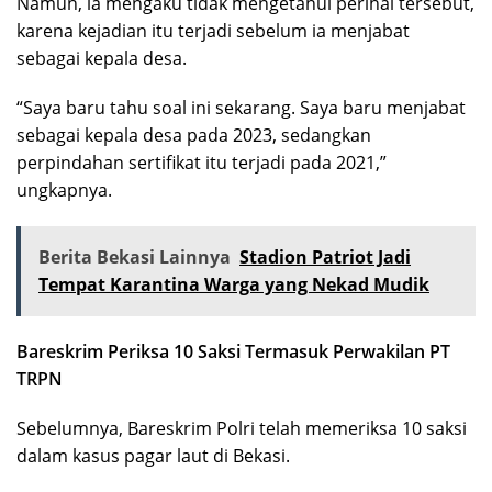
Namun, ia mengaku tidak mengetahui perihal tersebut,
karena kejadian itu terjadi sebelum ia menjabat
sebagai kepala desa.
“Saya baru tahu soal ini sekarang. Saya baru menjabat
sebagai kepala desa pada 2023, sedangkan
perpindahan sertifikat itu terjadi pada 2021,”
ungkapnya.
Berita Bekasi Lainnya
Stadion Patriot Jadi
Tempat Karantina Warga yang Nekad Mudik
Bareskrim Periksa 10 Saksi Termasuk Perwakilan PT
TRPN
Sebelumnya, Bareskrim Polri telah memeriksa 10 saksi
dalam kasus pagar laut di Bekasi.