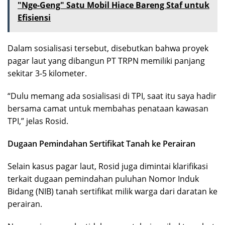
"Nge-Geng" Satu Mobil Hiace Bareng Staf untuk
Efisiensi
Dalam sosialisasi tersebut, disebutkan bahwa proyek
pagar laut yang dibangun PT TRPN memiliki panjang
sekitar 3-5 kilometer.
“Dulu memang ada sosialisasi di TPI, saat itu saya hadir
bersama camat untuk membahas penataan kawasan
TPI,” jelas Rosid.
Dugaan Pemindahan Sertifikat Tanah ke Perairan
Selain kasus pagar laut, Rosid juga dimintai klarifikasi
terkait dugaan pemindahan puluhan Nomor Induk
Bidang (NIB) tanah sertifikat milik warga dari daratan ke
perairan.