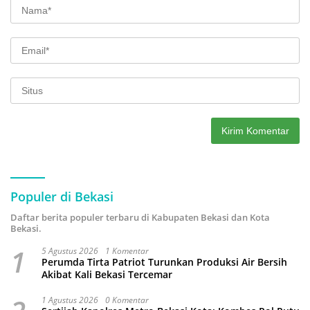
Populer di Bekasi
Daftar berita populer terbaru di Kabupaten Bekasi dan Kota
Bekasi.
1
5 Agustus 2026
1 Komentar
Perumda Tirta Patriot Turunkan Produksi Air Bersih
Akibat Kali Bekasi Tercemar
1 Agustus 2026
0 Komentar