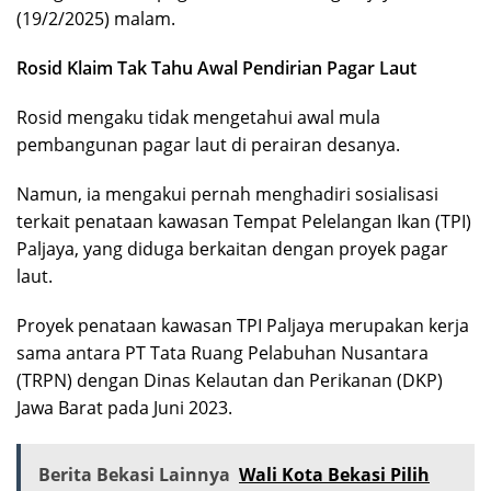
(19/2/2025) malam.
Rosid Klaim Tak Tahu Awal Pendirian Pagar Laut
Rosid mengaku tidak mengetahui awal mula
pembangunan pagar laut di perairan desanya.
Namun, ia mengakui pernah menghadiri sosialisasi
terkait penataan kawasan Tempat Pelelangan Ikan (TPI)
Paljaya, yang diduga berkaitan dengan proyek pagar
laut.
Proyek penataan kawasan TPI Paljaya merupakan kerja
sama antara PT Tata Ruang Pelabuhan Nusantara
(TRPN) dengan Dinas Kelautan dan Perikanan (DKP)
Jawa Barat pada Juni 2023.
Berita Bekasi Lainnya
Wali Kota Bekasi Pilih