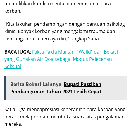
memulihkan kondisi mental dan emosional para
korban.
“Kita lakukan pendampingan dengan bantuan psikolog
klinis. Banyak korban yang mengalami trauma dan
kehilangan rasa percaya diri,” ungkap Satia.
BACA JUGA:
Fakta-Fakta Murtan, “Walid” dari Bekasi
yang Gunakan Air Doa sebagai Modus Pelecehan
Seksual
Berita Bekasi Lainnya
Bupati Pastikan
Pembangunan Tahun 2021 Lebih Cepat
Satia juga mengapresiasi keberanian para korban yang
berani melapor dan membuka suara atas pengalaman
mereka.