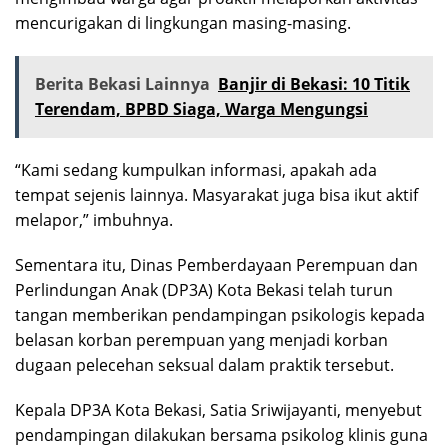
mencurigakan di lingkungan masing-masing.
Berita Bekasi Lainnya
Banjir di Bekasi: 10 Titik
Terendam, BPBD Siaga, Warga Mengungsi
“Kami sedang kumpulkan informasi, apakah ada
tempat sejenis lainnya. Masyarakat juga bisa ikut aktif
melapor,” imbuhnya.
Sementara itu, Dinas Pemberdayaan Perempuan dan
Perlindungan Anak (DP3A) Kota Bekasi telah turun
tangan memberikan pendampingan psikologis kepada
belasan korban perempuan yang menjadi korban
dugaan pelecehan seksual dalam praktik tersebut.
Kepala DP3A Kota Bekasi, Satia Sriwijayanti, menyebut
pendampingan dilakukan bersama psikolog klinis guna