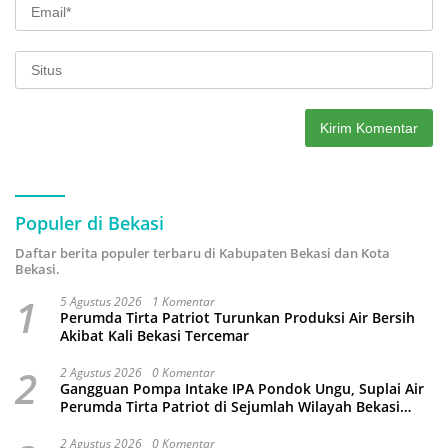
Populer di Bekasi
Daftar berita populer terbaru di Kabupaten Bekasi dan Kota
Bekasi.
1
5 Agustus 2026
1 Komentar
Perumda Tirta Patriot Turunkan Produksi Air Bersih
Akibat Kali Bekasi Tercemar
2
2 Agustus 2026
0 Komentar
Gangguan Pompa Intake IPA Pondok Ungu, Suplai Air
Perumda Tirta Patriot di Sejumlah Wilayah Bekasi
Terganggu
2 Agustus 2026
0 Komentar