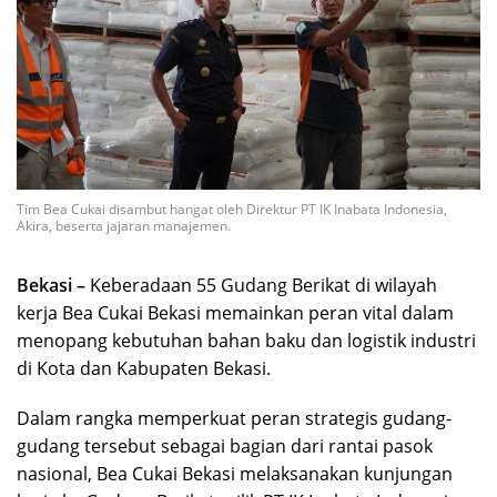
Tim Bea Cukai disambut hangat oleh Direktur PT IK Inabata Indonesia,
Akira, beserta jajaran manajemen.
Bekasi –
Keberadaan 55 Gudang Berikat di wilayah
kerja Bea Cukai Bekasi memainkan peran vital dalam
menopang kebutuhan bahan baku dan logistik industri
di Kota dan Kabupaten Bekasi.
Dalam rangka memperkuat peran strategis gudang-
gudang tersebut sebagai bagian dari rantai pasok
nasional, Bea Cukai Bekasi melaksanakan kunjungan