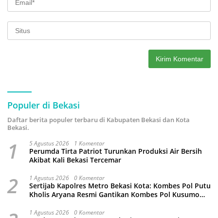
Populer di Bekasi
Daftar berita populer terbaru di Kabupaten Bekasi dan Kota
Bekasi.
1
5 Agustus 2026
1 Komentar
Perumda Tirta Patriot Turunkan Produksi Air Bersih
Akibat Kali Bekasi Tercemar
2
1 Agustus 2026
0 Komentar
Sertijab Kapolres Metro Bekasi Kota: Kombes Pol Putu
Kholis Aryana Resmi Gantikan Kombes Pol Kusumo
Wahyu Bintoro
1 Agustus 2026
0 Komentar