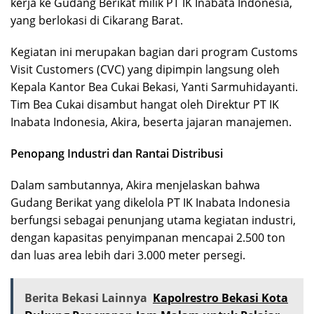
kerja ke Gudang Berikat milik PT IK Inabata Indonesia,
yang berlokasi di Cikarang Barat.
Kegiatan ini merupakan bagian dari program Customs
Visit Customers (CVC) yang dipimpin langsung oleh
Kepala Kantor Bea Cukai Bekasi, Yanti Sarmuhidayanti.
Tim Bea Cukai disambut hangat oleh Direktur PT IK
Inabata Indonesia, Akira, beserta jajaran manajemen.
Penopang Industri dan Rantai Distribusi
Dalam sambutannya, Akira menjelaskan bahwa
Gudang Berikat yang dikelola PT IK Inabata Indonesia
berfungsi sebagai penunjang utama kegiatan industri,
dengan kapasitas penyimpanan mencapai 2.500 ton
dan luas area lebih dari 3.000 meter persegi.
Berita Bekasi Lainnya
Kapolrestro Bekasi Kota