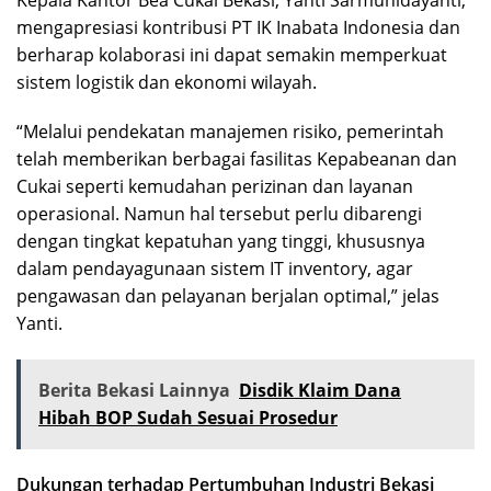
mengapresiasi kontribusi PT IK Inabata Indonesia dan
berharap kolaborasi ini dapat semakin memperkuat
sistem logistik dan ekonomi wilayah.
“Melalui pendekatan manajemen risiko, pemerintah
telah memberikan berbagai fasilitas Kepabeanan dan
Cukai seperti kemudahan perizinan dan layanan
operasional. Namun hal tersebut perlu dibarengi
dengan tingkat kepatuhan yang tinggi, khususnya
dalam pendayagunaan sistem IT inventory, agar
pengawasan dan pelayanan berjalan optimal,” jelas
Yanti.
Berita Bekasi Lainnya
Disdik Klaim Dana
Hibah BOP Sudah Sesuai Prosedur
Dukungan terhadap Pertumbuhan Industri Bekasi