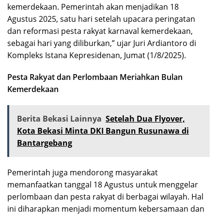
kemerdekaan. Pemerintah akan menjadikan 18
Agustus 2025, satu hari setelah upacara peringatan
dan reformasi pesta rakyat karnaval kemerdekaan,
sebagai hari yang diliburkan,” ujar Juri Ardiantoro di
Kompleks Istana Kepresidenan, Jumat (1/8/2025).
Pesta Rakyat dan Perlombaan Meriahkan Bulan
Kemerdekaan
Berita Bekasi Lainnya
Setelah Dua Flyover,
Kota Bekasi Minta DKI Bangun Rusunawa di
Bantargebang
Pemerintah juga mendorong masyarakat
memanfaatkan tanggal 18 Agustus untuk menggelar
perlombaan dan pesta rakyat di berbagai wilayah. Hal
ini diharapkan menjadi momentum kebersamaan dan