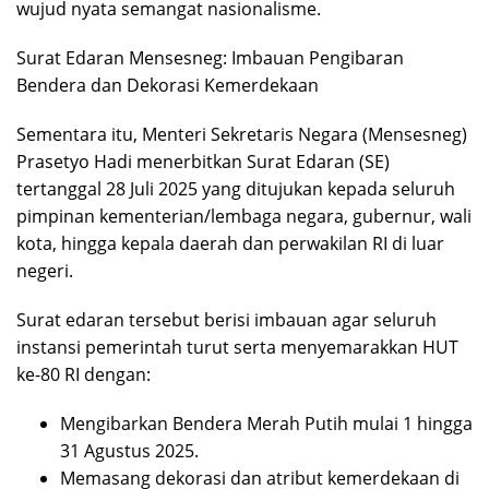
wujud nyata semangat nasionalisme.
Surat Edaran Mensesneg: Imbauan Pengibaran
Bendera dan Dekorasi Kemerdekaan
Sementara itu, Menteri Sekretaris Negara (Mensesneg)
Prasetyo Hadi menerbitkan Surat Edaran (SE)
tertanggal 28 Juli 2025 yang ditujukan kepada seluruh
pimpinan kementerian/lembaga negara, gubernur, wali
kota, hingga kepala daerah dan perwakilan RI di luar
negeri.
Surat edaran tersebut berisi imbauan agar seluruh
instansi pemerintah turut serta menyemarakkan HUT
ke-80 RI dengan:
Mengibarkan Bendera Merah Putih mulai 1 hingga
31 Agustus 2025.
Memasang dekorasi dan atribut kemerdekaan di