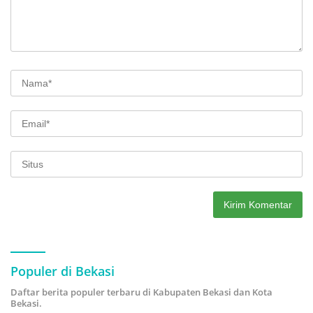
Populer di Bekasi
Daftar berita populer terbaru di Kabupaten Bekasi dan Kota
Bekasi.