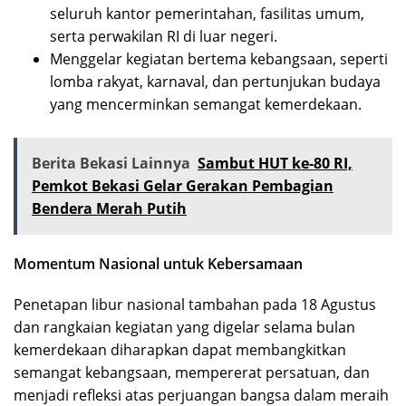
seluruh kantor pemerintahan, fasilitas umum,
serta perwakilan RI di luar negeri.
Menggelar kegiatan bertema kebangsaan, seperti
lomba rakyat, karnaval, dan pertunjukan budaya
yang mencerminkan semangat kemerdekaan.
Berita Bekasi Lainnya
Sambut HUT ke-80 RI,
Pemkot Bekasi Gelar Gerakan Pembagian
Bendera Merah Putih
Momentum Nasional untuk Kebersamaan
Penetapan libur nasional tambahan pada 18 Agustus
dan rangkaian kegiatan yang digelar selama bulan
kemerdekaan diharapkan dapat membangkitkan
semangat kebangsaan, mempererat persatuan, dan
menjadi refleksi atas perjuangan bangsa dalam meraih