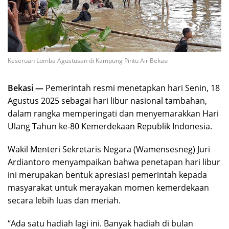
Keseruan Lomba Agustusan di Kampung Pintu Air Bekasi
Bekasi —
Pemerintah resmi menetapkan hari Senin, 18
Agustus 2025 sebagai hari libur nasional tambahan,
dalam rangka memperingati dan menyemarakkan Hari
Ulang Tahun ke-80 Kemerdekaan Republik Indonesia.
Wakil Menteri Sekretaris Negara (Wamensesneg) Juri
Ardiantoro menyampaikan bahwa penetapan hari libur
ini merupakan bentuk apresiasi pemerintah kepada
masyarakat untuk merayakan momen kemerdekaan
secara lebih luas dan meriah.
“Ada satu hadiah lagi ini. Banyak hadiah di bulan