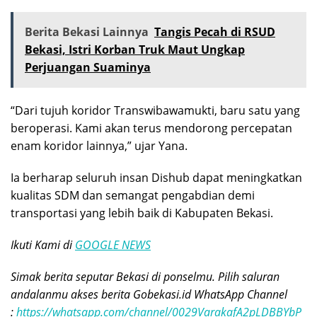
Berita Bekasi Lainnya
Tangis Pecah di RSUD
Bekasi, Istri Korban Truk Maut Ungkap
Perjuangan Suaminya
“Dari tujuh koridor Transwibawamukti, baru satu yang
beroperasi. Kami akan terus mendorong percepatan
enam koridor lainnya,” ujar Yana.
Ia berharap seluruh insan Dishub dapat meningkatkan
kualitas SDM dan semangat pengabdian demi
transportasi yang lebih baik di Kabupaten Bekasi.
Ikuti Kami di
GOOGLE NEWS
Simak berita seputar Bekasi di ponselmu. Pilih saluran
andalanmu akses berita Gobekasi.id WhatsApp Channel
:
https://whatsapp.com/channel/0029VarakafA2pLDBBYbP