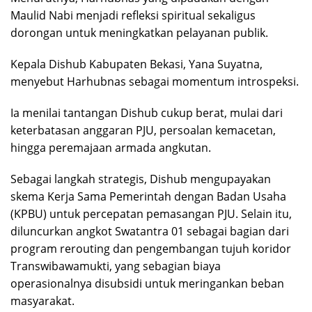
Maulid Nabi menjadi refleksi spiritual sekaligus
dorongan untuk meningkatkan pelayanan publik.
Kepala Dishub Kabupaten Bekasi, Yana Suyatna,
menyebut Harhubnas sebagai momentum introspeksi.
Ia menilai tantangan Dishub cukup berat, mulai dari
keterbatasan anggaran PJU, persoalan kemacetan,
hingga peremajaan armada angkutan.
Sebagai langkah strategis, Dishub mengupayakan
skema Kerja Sama Pemerintah dengan Badan Usaha
(KPBU) untuk percepatan pemasangan PJU. Selain itu,
diluncurkan angkot Swatantra 01 sebagai bagian dari
program rerouting dan pengembangan tujuh koridor
Transwibawamukti, yang sebagian biaya
operasionalnya disubsidi untuk meringankan beban
masyarakat.