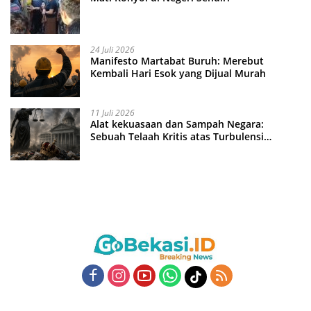
24 Juli 2026
Manifesto Martabat Buruh: Merebut
Kembali Hari Esok yang Dijual Murah
11 Juli 2026
Alat kekuasaan dan Sampah Negara:
Sebuah Telaah Kritis atas Turbulensi
Penegakkan Hukum?