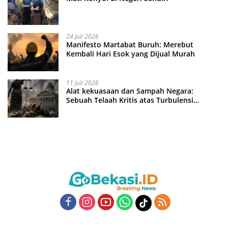
24 Juli 2026
Manifesto Martabat Buruh: Merebut
Kembali Hari Esok yang Dijual Murah
11 Juli 2026
Alat kekuasaan dan Sampah Negara:
Sebuah Telaah Kritis atas Turbulensi
Penegakkan Hukum?