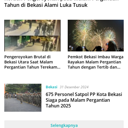
Tahun di Bekasi Alami Luka Tusuk
Pengeroyokan Brutal di
Pemkot Bekasi Imbau Warga
Bekasi Utara Saat Malam
Rayakan Malam Pergantian
Pergantian Tahun Terekam
Tahun dengan Tertib dan
CCTV
Aman
Bekasi
31 Desember 2024
675 Personel Satpol PP Kota Bekasi
Siaga pada Malam Pergantian
Tahun 2025
Selengkapnya