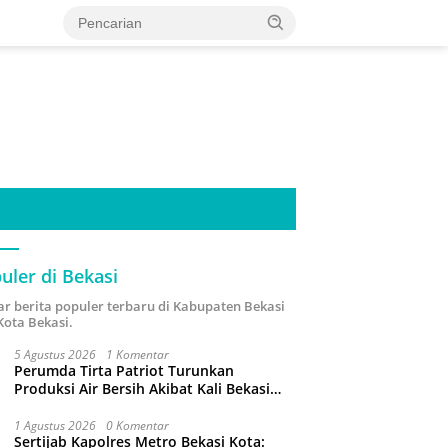
uler di Bekasi
ar berita populer terbaru di Kabupaten Bekasi
Kota Bekasi.
5 Agustus 2026
1 Komentar
Perumda Tirta Patriot Turunkan
Produksi Air Bersih Akibat Kali Bekasi
Tercemar
1 Agustus 2026
0 Komentar
Sertijab Kapolres Metro Bekasi Kota: