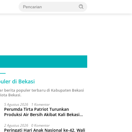
uler di Bekasi
ar berita populer terbaru di Kabupaten Bekasi
Kota Bekasi.
5 Agustus 2026
1 Komentar
Perumda Tirta Patriot Turunkan
Produksi Air Bersih Akibat Kali Bekasi
Tercemar
2 Agustus 2026
0 Komentar
Peringati Hari Anak Nasional ke-42, Wali