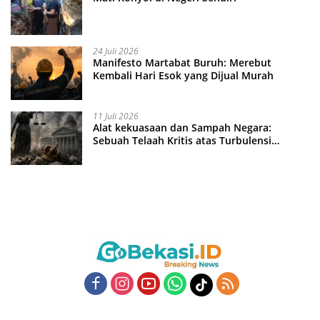
24 Juli 2026
Manifesto Martabat Buruh: Merebut
Kembali Hari Esok yang Dijual Murah
11 Juli 2026
Alat kekuasaan dan Sampah Negara:
Sebuah Telaah Kritis atas Turbulensi
Penegakkan Hukum?