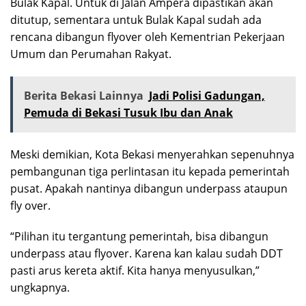
Bulak Kapal. Untuk di Jalan Ampera dipastikan akan
ditutup, sementara untuk Bulak Kapal sudah ada
rencana dibangun flyover oleh Kementrian Pekerjaan
Umum dan Perumahan Rakyat.
Berita Bekasi Lainnya
Jadi Polisi Gadungan,
Pemuda di Bekasi Tusuk Ibu dan Anak
Meski demikian, Kota Bekasi menyerahkan sepenuhnya
pembangunan tiga perlintasan itu kepada pemerintah
pusat. Apakah nantinya dibangun underpass ataupun
fly over.
“Pilihan itu tergantung pemerintah, bisa dibangun
underpass atau flyover. Karena kan kalau sudah DDT
pasti arus kereta aktif. Kita hanya menyusulkan,”
ungkapnya.