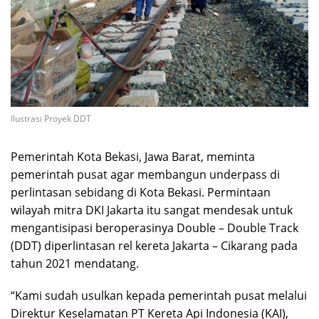
Ilustrasi Proyek DDT
Pemerintah Kota Bekasi, Jawa Barat, meminta
pemerintah pusat agar membangun underpass di
perlintasan sebidang di Kota Bekasi. Permintaan
wilayah mitra DKI Jakarta itu sangat mendesak untuk
mengantisipasi beroperasinya Double – Double Track
(DDT) diperlintasan rel kereta Jakarta – Cikarang pada
tahun 2021 mendatang.
“Kami sudah usulkan kepada pemerintah pusat melalui
Direktur Keselamatan PT Kereta Api Indonesia (KAI),