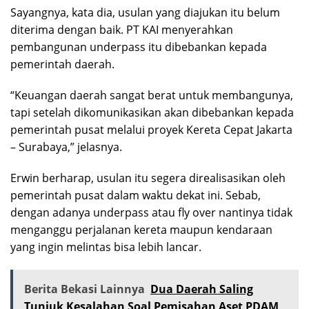
Sayangnya, kata dia, usulan yang diajukan itu belum
diterima dengan baik. PT KAI menyerahkan
pembangunan underpass itu dibebankan kepada
pemerintah daerah.
“Keuangan daerah sangat berat untuk membangunya,
tapi setelah dikomunikasikan akan dibebankan kepada
pemerintah pusat melalui proyek Kereta Cepat Jakarta
– Surabaya,” jelasnya.
Erwin berharap, usulan itu segera direalisasikan oleh
pemerintah pusat dalam waktu dekat ini. Sebab,
dengan adanya underpass atau fly over nantinya tidak
menganggu perjalanan kereta maupun kendaraan
yang ingin melintas bisa lebih lancar.
Berita Bekasi Lainnya
Dua Daerah Saling
Tunjuk Kesalahan Soal Pemisahan Aset PDAM