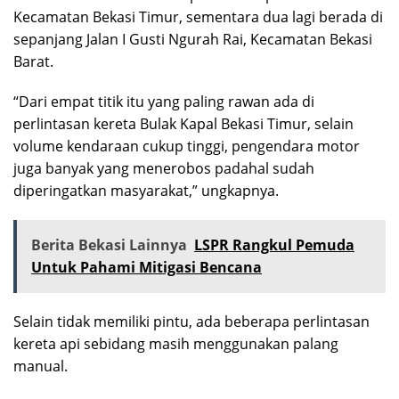
Kecamatan Bekasi Timur, sementara dua lagi berada di
sepanjang Jalan I Gusti Ngurah Rai, Kecamatan Bekasi
Barat.
“Dari empat titik itu yang paling rawan ada di
perlintasan kereta Bulak Kapal Bekasi Timur, selain
volume kendaraan cukup tinggi, pengendara motor
juga banyak yang menerobos padahal sudah
diperingatkan masyarakat,” ungkapnya.
Berita Bekasi Lainnya
LSPR Rangkul Pemuda
Untuk Pahami Mitigasi Bencana
Selain tidak memiliki pintu, ada beberapa perlintasan
kereta api sebidang masih menggunakan palang
manual.