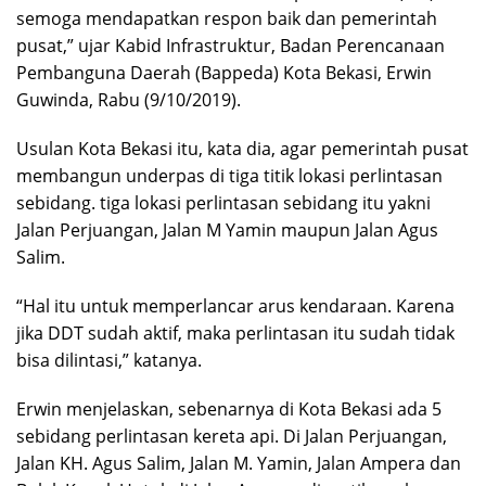
semoga mendapatkan respon baik dan pemerintah
pusat,” ujar Kabid Infrastruktur, Badan Perencanaan
Pembanguna Daerah (Bappeda) Kota Bekasi, Erwin
Guwinda, Rabu (9/10/2019).
Usulan Kota Bekasi itu, kata dia, agar pemerintah pusat
membangun underpas di tiga titik lokasi perlintasan
sebidang. tiga lokasi perlintasan sebidang itu yakni
Jalan Perjuangan, Jalan M Yamin maupun Jalan Agus
Salim.
“Hal itu untuk memperlancar arus kendaraan. Karena
jika DDT sudah aktif, maka perlintasan itu sudah tidak
bisa dilintasi,” katanya.
Erwin menjelaskan, sebenarnya di Kota Bekasi ada 5
sebidang perlintasan kereta api. Di Jalan Perjuangan,
Jalan KH. Agus Salim, Jalan M. Yamin, Jalan Ampera dan