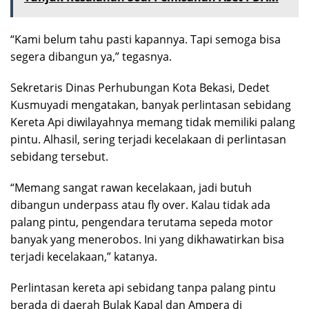
“Kami belum tahu pasti kapannya. Tapi semoga bisa
segera dibangun ya,” tegasnya.
Sekretaris Dinas Perhubungan Kota Bekasi, Dedet
Kusmuyadi mengatakan, banyak perlintasan sebidang
Kereta Api diwilayahnya memang tidak memiliki palang
pintu. Alhasil, sering terjadi kecelakaan di perlintasan
sebidang tersebut.
“Memang sangat rawan kecelakaan, jadi butuh
dibangun underpass atau fly over. Kalau tidak ada
palang pintu, pengendara terutama sepeda motor
banyak yang menerobos. Ini yang dikhawatirkan bisa
terjadi kecelakaan,” katanya.
Perlintasan kereta api sebidang tanpa palang pintu
berada di daerah Bulak Kapal dan Ampera di