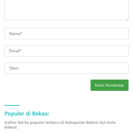
Populer di Bekasi
Daftar berita populer terbaru di Kabupaten Bekasi dan Kota
Bekasi.