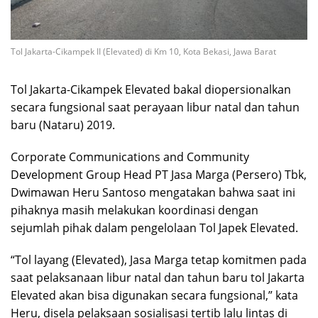
Tol Jakarta-Cikampek II (Elevated) di Km 10, Kota Bekasi, Jawa Barat
Tol Jakarta-Cikampek Elevated bakal diopersionalkan
secara fungsional saat perayaan libur natal dan tahun
baru (Nataru) 2019.
Corporate Communications and Community
Development Group Head PT Jasa Marga (Persero) Tbk,
Dwimawan Heru Santoso mengatakan bahwa saat ini
pihaknya masih melakukan koordinasi dengan
sejumlah pihak dalam pengelolaan Tol Japek Elevated.
“Tol layang (Elevated), Jasa Marga tetap komitmen pada
saat pelaksanaan libur natal dan tahun baru tol Jakarta
Elevated akan bisa digunakan secara fungsional,” kata
Heru, disela pelaksaan sosialisasi tertib lalu lintas di