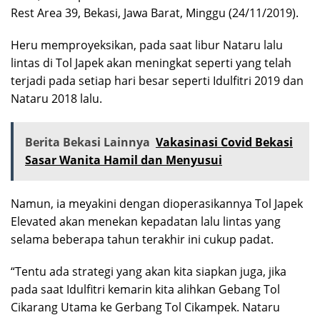
Rest Area 39, Bekasi, Jawa Barat, Minggu (24/11/2019).
Heru memproyeksikan, pada saat libur Nataru lalu
lintas di Tol Japek akan meningkat seperti yang telah
terjadi pada setiap hari besar seperti Idulfitri 2019 dan
Nataru 2018 lalu.
Berita Bekasi Lainnya
Vakasinasi Covid Bekasi
Sasar Wanita Hamil dan Menyusui
Namun, ia meyakini dengan dioperasikannya Tol Japek
Elevated akan menekan kepadatan lalu lintas yang
selama beberapa tahun terakhir ini cukup padat.
“Tentu ada strategi yang akan kita siapkan juga, jika
pada saat Idulfitri kemarin kita alihkan Gebang Tol
Cikarang Utama ke Gerbang Tol Cikampek. Nataru