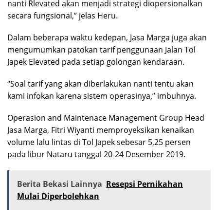
nanti Rlevated akan menjadi strategi diopersionalkan
secara fungsional,” jelas Heru.
Dalam beberapa waktu kedepan, Jasa Marga juga akan
mengumumkan patokan tarif penggunaan Jalan Tol
Japek Elevated pada setiap golongan kendaraan.
“Soal tarif yang akan diberlakukan nanti tentu akan
kami infokan karena sistem operasinya,” imbuhnya.
Operasion and Maintenace Management Group Head
Jasa Marga, Fitri Wiyanti memproyeksikan kenaikan
volume lalu lintas di Tol Japek sebesar 5,25 persen
pada libur Nataru tanggal 20-24 Desember 2019.
Berita Bekasi Lainnya
Resepsi Pernikahan
Mulai Diperbolehkan