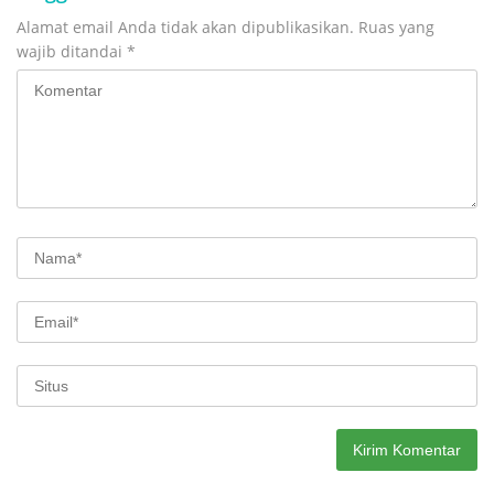
Alamat email Anda tidak akan dipublikasikan.
Ruas yang
wajib ditandai
*